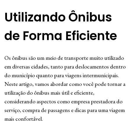
Utilizando Ônibus
de Forma Eficiente
Os ônibus são um meio de transporte muito utilizado
em diversas cidades, tanto para deslocamentos dentro
do município quanto para viagens intermunicipais.
Neste artigo, vamos abordar como você pode tornar a
utilização do ônibus mais útil e eficiente,
considerando aspectos como empresa prestadora do
serviço, compra de passagens e dicas para uma viagem
mais confortável.