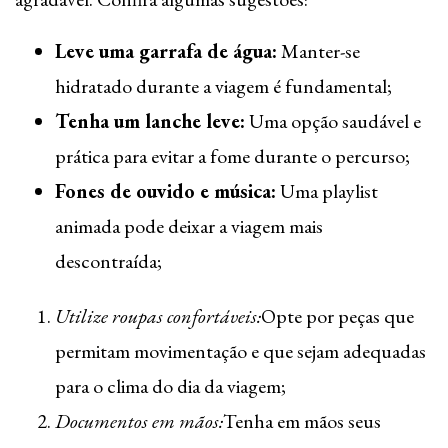
Leve uma garrafa de água:
Manter-se
hidratado durante a viagem é fundamental;
Tenha um lanche leve:
Uma opção saudável e
prática para evitar a fome durante o percurso;
Fones de ouvido e música:
Uma playlist
animada pode deixar a viagem mais
descontraída;
Utilize roupas confortáveis:
Opte por peças que
permitam movimentação e que sejam adequadas
para o clima do dia da viagem;
Documentos em mãos:
Tenha em mãos seus