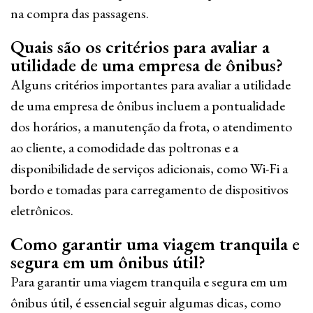
na compra das passagens.
Quais são os critérios para avaliar a
utilidade de uma empresa de ônibus?
Alguns critérios importantes para avaliar a utilidade
de uma empresa de ônibus incluem a pontualidade
dos horários, a manutenção da frota, o atendimento
ao cliente, a comodidade das poltronas e a
disponibilidade de serviços adicionais, como Wi-Fi a
bordo e tomadas para carregamento de dispositivos
eletrônicos.
Como garantir uma viagem tranquila e
segura em um ônibus útil?
Para garantir uma viagem tranquila e segura em um
ônibus útil, é essencial seguir algumas dicas, como