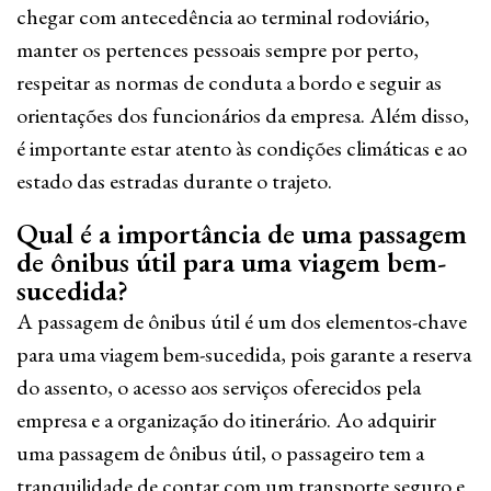
chegar com antecedência ao terminal rodoviário,
manter os pertences pessoais sempre por perto,
respeitar as normas de conduta a bordo e seguir as
orientações dos funcionários da empresa. Além disso,
é importante estar atento às condições climáticas e ao
estado das estradas durante o trajeto.
Qual é a importância de uma passagem
de ônibus útil para uma viagem bem-
sucedida?
A passagem de ônibus útil é um dos elementos-chave
para uma viagem bem-sucedida, pois garante a reserva
do assento, o acesso aos serviços oferecidos pela
empresa e a organização do itinerário. Ao adquirir
uma passagem de ônibus útil, o passageiro tem a
tranquilidade de contar com um transporte seguro e