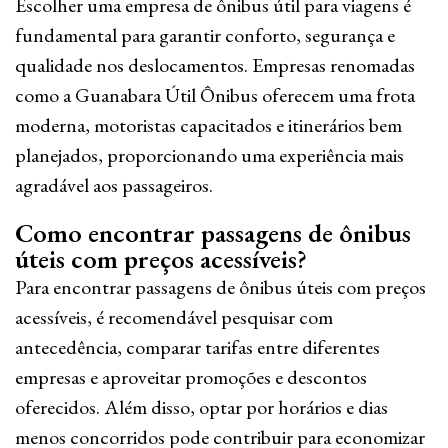
Escolher uma empresa de ônibus útil para viagens é
fundamental para garantir conforto, segurança e
qualidade nos deslocamentos. Empresas renomadas
como a Guanabara Útil Ônibus oferecem uma frota
moderna, motoristas capacitados e itinerários bem
planejados, proporcionando uma experiência mais
agradável aos passageiros.
Como encontrar passagens de ônibus
úteis com preços acessíveis?
Para encontrar passagens de ônibus úteis com preços
acessíveis, é recomendável pesquisar com
antecedência, comparar tarifas entre diferentes
empresas e aproveitar promoções e descontos
oferecidos. Além disso, optar por horários e dias
menos concorridos pode contribuir para economizar