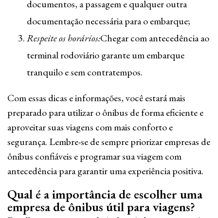
documentos, a passagem e qualquer outra
documentação necessária para o embarque;
Respeite os horários:
Chegar com antecedência ao
terminal rodoviário garante um embarque
tranquilo e sem contratempos.
Com essas dicas e informações, você estará mais
preparado para utilizar o ônibus de forma eficiente e
aproveitar suas viagens com mais conforto e
segurança. Lembre-se de sempre priorizar empresas de
ônibus confiáveis e programar sua viagem com
antecedência para garantir uma experiência positiva.
Qual é a importância de escolher uma
empresa de ônibus útil para viagens?