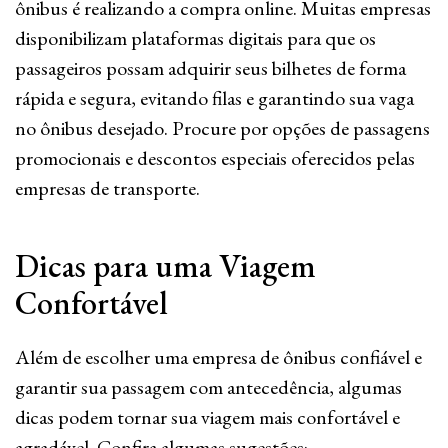
ônibus é realizando a compra online. Muitas empresas
disponibilizam plataformas digitais para que os
passageiros possam adquirir seus bilhetes de forma
rápida e segura, evitando filas e garantindo sua vaga
no ônibus desejado. Procure por opções de passagens
promocionais e descontos especiais oferecidos pelas
empresas de transporte.
Dicas para uma Viagem
Confortável
Além de escolher uma empresa de ônibus confiável e
garantir sua passagem com antecedência, algumas
dicas podem tornar sua viagem mais confortável e
agradável. Confira algumas sugestões: