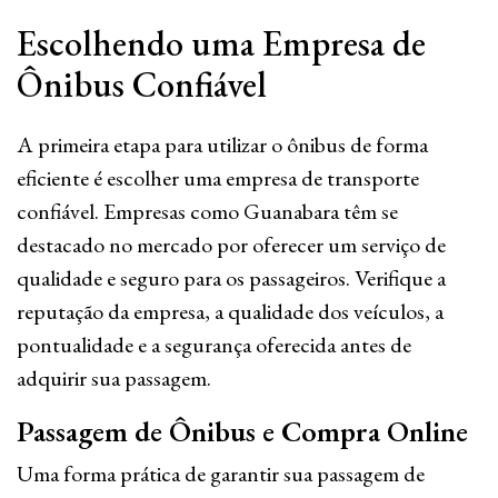
Escolhendo uma Empresa de
Ônibus Confiável
A primeira etapa para utilizar o ônibus de forma
eficiente é escolher uma empresa de transporte
confiável. Empresas como Guanabara têm se
destacado no mercado por oferecer um serviço de
qualidade e seguro para os passageiros. Verifique a
reputação da empresa, a qualidade dos veículos, a
pontualidade e a segurança oferecida antes de
adquirir sua passagem.
Passagem de Ônibus e Compra Online
Uma forma prática de garantir sua passagem de