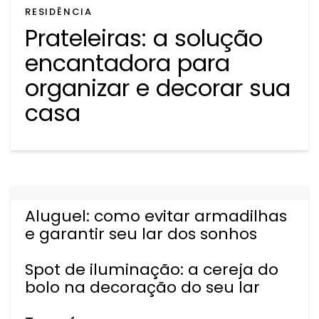
RESIDÊNCIA
Prateleiras: a solução
encantadora para
organizar e decorar sua
casa
Aluguel: como evitar armadilhas
e garantir seu lar dos sonhos
Spot de iluminação: a cereja do
bolo na decoração do seu lar