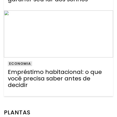
ECONOMIA
Empréstimo habitacional: o que
você precisa saber antes de
decidir
PLANTAS