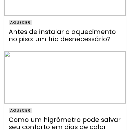
AQUECER
Antes de instalar o aquecimento
no piso: um frio desnecessário?
AQUECER
Como um higrômetro pode salvar
seu conforto em dias de calor