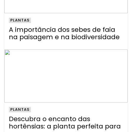
PLANTAS
A importância dos sebes de faia
na paisagem e na biodiversidade
PLANTAS
Descubra o encanto das
hortênsias: a planta perfeita para