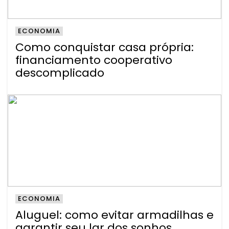
ECONOMIA
Como conquistar casa própria:
financiamento cooperativo
descomplicado
ECONOMIA
Aluguel: como evitar armadilhas e
garantir seu lar dos sonhos