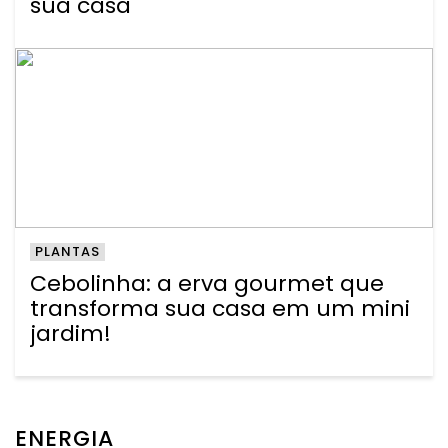
sua casa
PLANTAS
Cebolinha: a erva gourmet que
transforma sua casa em um mini
jardim!
ENERGIA