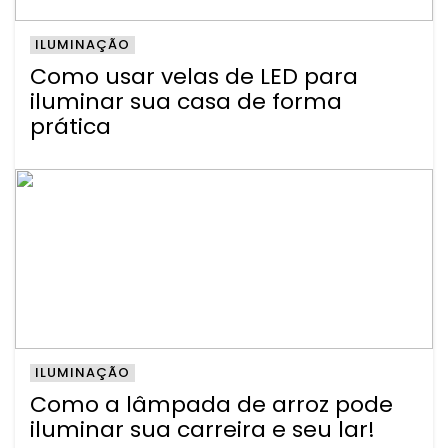
ILUMINAÇÃO
Como usar velas de LED para
iluminar sua casa de forma
prática
ILUMINAÇÃO
Como a lâmpada de arroz pode
iluminar sua carreira e seu lar!