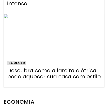
intenso
AQUECER
Descubra como a lareira elétrica
pode aquecer sua casa com estilo
ECONOMIA