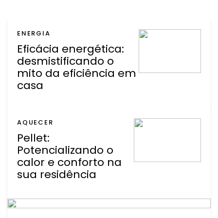
ENERGIA
Eficácia energética:
desmistificando o
mito da eficiência em
casa
AQUECER
Pellet:
Potencializando o
calor e conforto na
sua residência