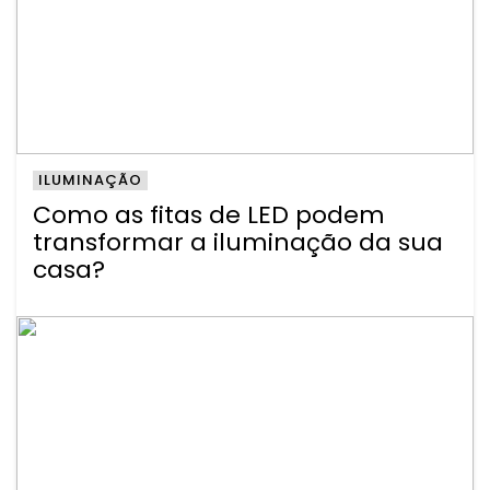
ILUMINAÇÃO
Como as fitas de LED podem
transformar a iluminação da sua
casa?