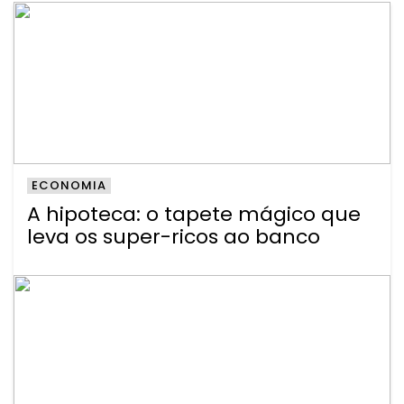
ECONOMIA
A hipoteca: o tapete mágico que
leva os super-ricos ao banco