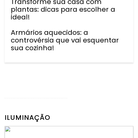
Transforme sua casa com
plantas: dicas para escolher a
ideal!
Armários aquecidos: a
controvérsia que vai esquentar
sua cozinha!
ILUMINAÇÃO