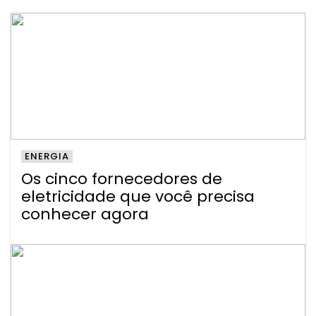
ENERGIA
Os cinco fornecedores de
eletricidade que você precisa
conhecer agora