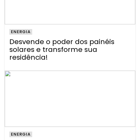
ENERGIA
Desvende o poder dos painéis
solares e transforme sua
residência!
ENERGIA