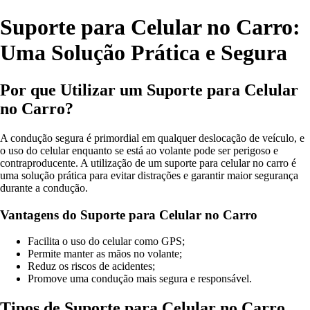
Suporte para Celular no Carro:
Uma Solução Prática e Segura
Por que Utilizar um Suporte para Celular
no Carro?
A condução segura é primordial em qualquer deslocação de veículo, e
o uso do celular enquanto se está ao volante pode ser perigoso e
contraproducente. A utilização de um suporte para celular no carro é
uma solução prática para evitar distrações e garantir maior segurança
durante a condução.
Vantagens do Suporte para Celular no Carro
Facilita o uso do celular como GPS;
Permite manter as mãos no volante;
Reduz os riscos de acidentes;
Promove uma condução mais segura e responsável.
Tipos de Suporte para Celular no Carro