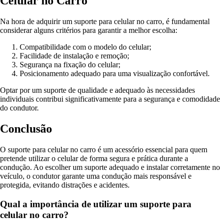
Celular no Carro
Na hora de adquirir um suporte para celular no carro, é fundamental
considerar alguns critérios para garantir a melhor escolha:
Compatibilidade com o modelo do celular;
Facilidade de instalação e remoção;
Segurança na fixação do celular;
Posicionamento adequado para uma visualização confortável.
Optar por um suporte de qualidade e adequado às necessidades
individuais contribui significativamente para a segurança e comodidade
do condutor.
Conclusão
O suporte para celular no carro é um acessório essencial para quem
pretende utilizar o celular de forma segura e prática durante a
condução. Ao escolher um suporte adequado e instalar corretamente no
veículo, o condutor garante uma condução mais responsável e
protegida, evitando distrações e acidentes.
Qual a importância de utilizar um suporte para
celular no carro?