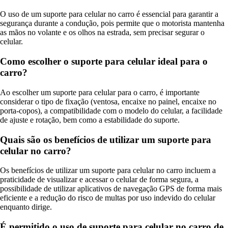
O uso de um suporte para celular no carro é essencial para garantir a
segurança durante a condução, pois permite que o motorista mantenha
as mãos no volante e os olhos na estrada, sem precisar segurar o
celular.
Como escolher o suporte para celular ideal para o
carro?
Ao escolher um suporte para celular para o carro, é importante
considerar o tipo de fixação (ventosa, encaixe no painel, encaixe no
porta-copos), a compatibilidade com o modelo do celular, a facilidade
de ajuste e rotação, bem como a estabilidade do suporte.
Quais são os benefícios de utilizar um suporte para
celular no carro?
Os benefícios de utilizar um suporte para celular no carro incluem a
praticidade de visualizar e acessar o celular de forma segura, a
possibilidade de utilizar aplicativos de navegação GPS de forma mais
eficiente e a redução do risco de multas por uso indevido do celular
enquanto dirige.
É permitido o uso de suporte para celular no carro de