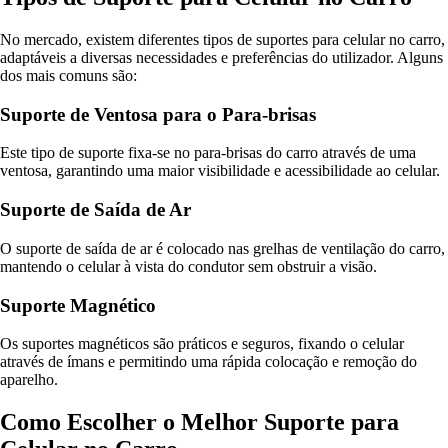
No mercado, existem diferentes tipos de suportes para celular no carro,
adaptáveis a diversas necessidades e preferências do utilizador. Alguns
dos mais comuns são:
Suporte de Ventosa para o Para-brisas
Este tipo de suporte fixa-se no para-brisas do carro através de uma
ventosa, garantindo uma maior visibilidade e acessibilidade ao celular.
Suporte de Saída de Ar
O suporte de saída de ar é colocado nas grelhas de ventilação do carro,
mantendo o celular à vista do condutor sem obstruir a visão.
Suporte Magnético
Os suportes magnéticos são práticos e seguros, fixando o celular
através de ímans e permitindo uma rápida colocação e remoção do
aparelho.
Como Escolher o Melhor Suporte para