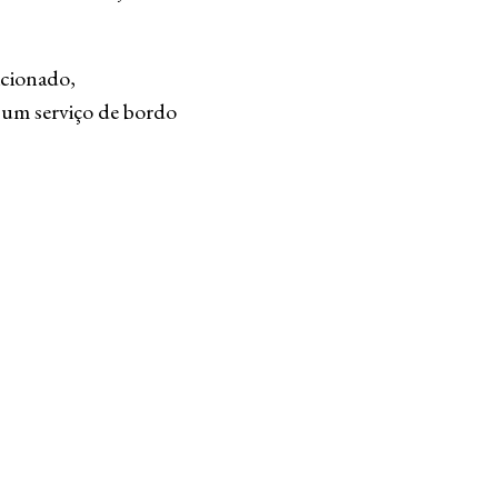
icionado,
 um serviço de bordo