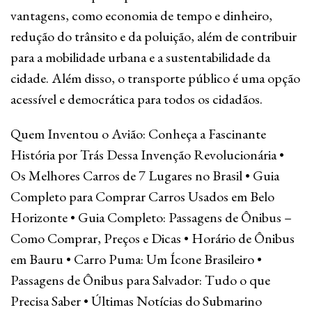
vantagens, como economia de tempo e dinheiro,
redução do trânsito e da poluição, além de contribuir
para a mobilidade urbana e a sustentabilidade da
cidade. Além disso, o transporte público é uma opção
acessível e democrática para todos os cidadãos.
Quem Inventou o Avião: Conheça a Fascinante
História por Trás Dessa Invenção Revolucionária
•
Os Melhores Carros de 7 Lugares no Brasil
•
Guia
Completo para Comprar Carros Usados em Belo
Horizonte
•
Guia Completo: Passagens de Ônibus –
Como Comprar, Preços e Dicas
•
Horário de Ônibus
em Bauru
•
Carro Puma: Um Ícone Brasileiro
•
Passagens de Ônibus para Salvador: Tudo o que
Precisa Saber
•
Últimas Notícias do Submarino