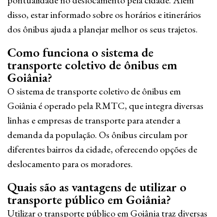
pontualidade no deslocamento pela cidade. Além
disso, estar informado sobre os horários e itinerários
dos ônibus ajuda a planejar melhor os seus trajetos.
Como funciona o sistema de
transporte coletivo de ônibus em
Goiânia?
O sistema de transporte coletivo de ônibus em
Goiânia é operado pela RMTC, que integra diversas
linhas e empresas de transporte para atender a
demanda da população. Os ônibus circulam por
diferentes bairros da cidade, oferecendo opções de
deslocamento para os moradores.
Quais são as vantagens de utilizar o
transporte público em Goiânia?
Utilizar o transporte público em Goiânia traz diversas