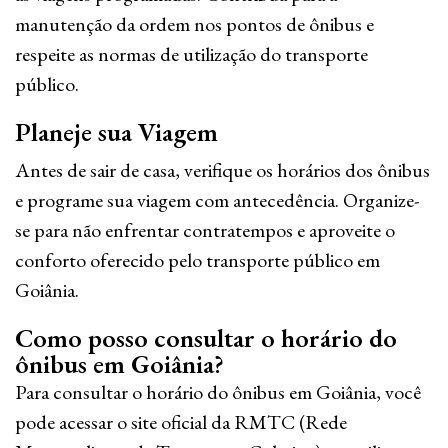
manutenção da ordem nos pontos de ônibus e
respeite as normas de utilização do transporte
público.
Planeje sua Viagem
Antes de sair de casa, verifique os horários dos ônibus
e programe sua viagem com antecedência. Organize-
se para não enfrentar contratempos e aproveite o
conforto oferecido pelo transporte público em
Goiânia.
Como posso consultar o horário do
ônibus em Goiânia?
Para consultar o horário do ônibus em Goiânia, você
pode acessar o site oficial da RMTC (Rede