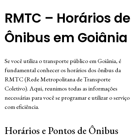
RMTC – Horários de
Ônibus em Goiânia
Se você utiliza o transporte público em Goiânia, é
fundamental conhecer os horários dos ônibus da
RMTC (Rede Metropolitana de Transporte
Coletivo). Aqui, reunimos todas as informações
necessárias para você se programar e utilizar o serviço
com eficiência.
Horários e Pontos de Ônibus