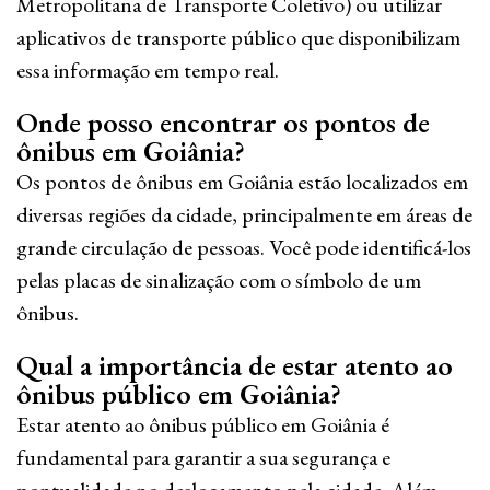
Metropolitana de Transporte Coletivo) ou utilizar
aplicativos de transporte público que disponibilizam
essa informação em tempo real.
Onde posso encontrar os pontos de
ônibus em Goiânia?
Os pontos de ônibus em Goiânia estão localizados em
diversas regiões da cidade, principalmente em áreas de
grande circulação de pessoas. Você pode identificá-los
pelas placas de sinalização com o símbolo de um
ônibus.
Qual a importância de estar atento ao
ônibus público em Goiânia?
Estar atento ao ônibus público em Goiânia é
fundamental para garantir a sua segurança e