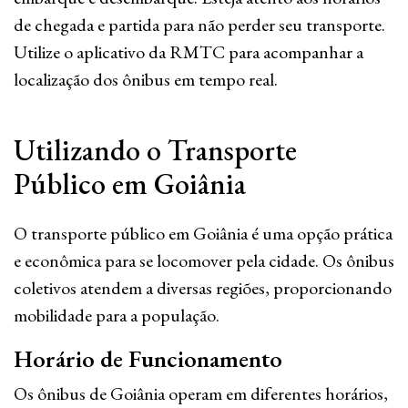
de chegada e partida para não perder seu transporte.
Utilize o aplicativo da RMTC para acompanhar a
localização dos ônibus em tempo real.
Utilizando o Transporte
Público em Goiânia
O transporte público em Goiânia é uma opção prática
e econômica para se locomover pela cidade. Os ônibus
coletivos atendem a diversas regiões, proporcionando
mobilidade para a população.
Horário de Funcionamento
Os ônibus de Goiânia operam em diferentes horários,