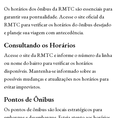
Os horários dos ônibus da RMTC são essenciais para
garantir sua pontualidade. Acesse o site oficial da
RMTC para verificar os horários do ônibus desejado
e planeje sua viagem com antecedência.
Consultando os Horários
Acesse o site da RMTC e informe o número da linha
ou nome do bairro para verificar os horários
disponíveis. Mantenha-se informado sobre as
possíveis mudanças e atualizações nos horários para
evitar imprevistos.
Pontos de Ônibus
Os pontos de ônibus são locais estratégicos para
embarque e desembarque. Esteja atento aos horários