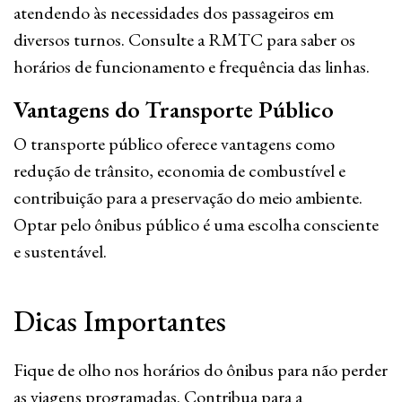
atendendo às necessidades dos passageiros em
diversos turnos. Consulte a RMTC para saber os
horários de funcionamento e frequência das linhas.
Vantagens do Transporte Público
O transporte público oferece vantagens como
redução de trânsito, economia de combustível e
contribuição para a preservação do meio ambiente.
Optar pelo ônibus público é uma escolha consciente
e sustentável.
Dicas Importantes
Fique de olho nos horários do ônibus para não perder
as viagens programadas. Contribua para a