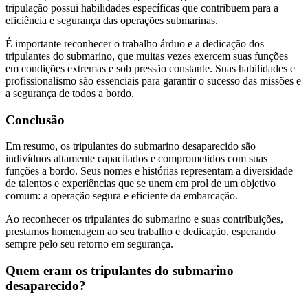
tripulação possui habilidades específicas que contribuem para a
eficiência e segurança das operações submarinas.
É importante reconhecer o trabalho árduo e a dedicação dos
tripulantes do submarino, que muitas vezes exercem suas funções
em condições extremas e sob pressão constante. Suas habilidades e
profissionalismo são essenciais para garantir o sucesso das missões e
a segurança de todos a bordo.
Conclusão
Em resumo, os tripulantes do submarino desaparecido são
indivíduos altamente capacitados e comprometidos com suas
funções a bordo. Seus nomes e histórias representam a diversidade
de talentos e experiências que se unem em prol de um objetivo
comum: a operação segura e eficiente da embarcação.
Ao reconhecer os tripulantes do submarino e suas contribuições,
prestamos homenagem ao seu trabalho e dedicação, esperando
sempre pelo seu retorno em segurança.
Quem eram os tripulantes do submarino
desaparecido?