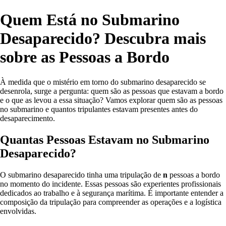
Quem Está no Submarino
Desaparecido? Descubra mais
sobre as Pessoas a Bordo
À medida que o mistério em torno do submarino desaparecido se
desenrola, surge a pergunta: quem são as pessoas que estavam a bordo
e o que as levou a essa situação? Vamos explorar quem são as pessoas
no submarino e quantos tripulantes estavam presentes antes do
desaparecimento.
Quantas Pessoas Estavam no Submarino
Desaparecido?
O submarino desaparecido tinha uma tripulação de
n
pessoas a bordo
no momento do incidente. Essas pessoas são experientes profissionais
dedicados ao trabalho e à segurança marítima. É importante entender a
composição da tripulação para compreender as operações e a logística
envolvidas.