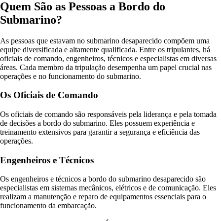
Quem São as Pessoas a Bordo do
Submarino?
As pessoas que estavam no submarino desaparecido compõem uma
equipe diversificada e altamente qualificada. Entre os tripulantes, há
oficiais de comando, engenheiros, técnicos e especialistas em diversas
áreas. Cada membro da tripulação desempenha um papel crucial nas
operações e no funcionamento do submarino.
Os Oficiais de Comando
Os oficiais de comando são responsáveis pela liderança e pela tomada
de decisões a bordo do submarino. Eles possuem experiência e
treinamento extensivos para garantir a segurança e eficiência das
operações.
Engenheiros e Técnicos
Os engenheiros e técnicos a bordo do submarino desaparecido são
especialistas em sistemas mecânicos, elétricos e de comunicação. Eles
realizam a manutenção e reparo de equipamentos essenciais para o
funcionamento da embarcação.