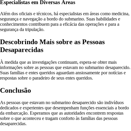
Especialistas em Diversas Áreas
Além dos oficiais e técnicos, há especialistas em áreas como medicina,
segurança e navegação a bordo do submarino. Suas habilidades e
conhecimentos contribuem para a eficácia das operações e para a
segurança da tripulação.
Descobrindo Mais sobre as Pessoas
Desaparecidas
À medida que as investigações continuam, espera-se obter mais
informações sobre as pessoas que estavam no submarino desaparecido.
Suas famílias e entes queridos aguardam ansiosamente por notícias e
respostas sobre o paradeiro de seus entes queridos.
Conclusão
As pessoas que estavam no submarino desaparecido são indivíduos
dedicados e experientes que desempenham funções essenciais a bordo
da embarcação. Esperamos que as autoridades encontrem respostas
sobre o que aconteceu e tragam conforto às famílias das pessoas
desaparecidas.