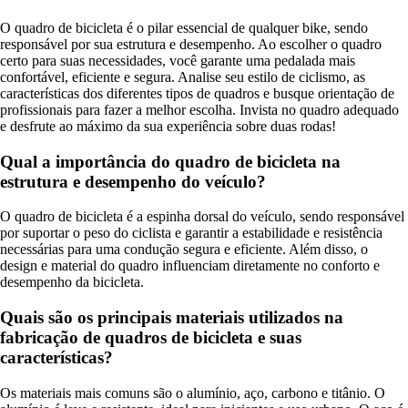
O quadro de bicicleta é o pilar essencial de qualquer bike, sendo
responsável por sua estrutura e desempenho. Ao escolher o quadro
certo para suas necessidades, você garante uma pedalada mais
confortável, eficiente e segura. Analise seu estilo de ciclismo, as
características dos diferentes tipos de quadros e busque orientação de
profissionais para fazer a melhor escolha. Invista no quadro adequado
e desfrute ao máximo da sua experiência sobre duas rodas!
Qual a importância do quadro de bicicleta na
estrutura e desempenho do veículo?
O quadro de bicicleta é a espinha dorsal do veículo, sendo responsável
por suportar o peso do ciclista e garantir a estabilidade e resistência
necessárias para uma condução segura e eficiente. Além disso, o
design e material do quadro influenciam diretamente no conforto e
desempenho da bicicleta.
Quais são os principais materiais utilizados na
fabricação de quadros de bicicleta e suas
características?
Os materiais mais comuns são o alumínio, aço, carbono e titânio. O