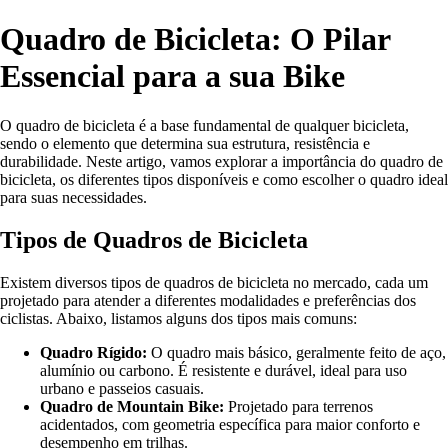
Quadro de Bicicleta: O Pilar
Essencial para a sua Bike
O quadro de bicicleta é a base fundamental de qualquer bicicleta,
sendo o elemento que determina sua estrutura, resistência e
durabilidade. Neste artigo, vamos explorar a importância do quadro de
bicicleta, os diferentes tipos disponíveis e como escolher o quadro ideal
para suas necessidades.
Tipos de Quadros de Bicicleta
Existem diversos tipos de quadros de bicicleta no mercado, cada um
projetado para atender a diferentes modalidades e preferências dos
ciclistas. Abaixo, listamos alguns dos tipos mais comuns:
Quadro Rígido:
O quadro mais básico, geralmente feito de aço,
alumínio ou carbono. É resistente e durável, ideal para uso
urbano e passeios casuais.
Quadro de Mountain Bike:
Projetado para terrenos
acidentados, com geometria específica para maior conforto e
desempenho em trilhas.