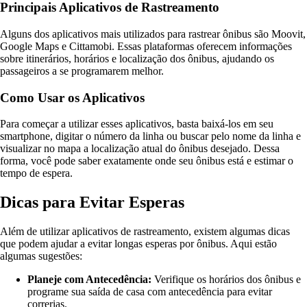
Principais Aplicativos de Rastreamento
Alguns dos aplicativos mais utilizados para rastrear ônibus são Moovit,
Google Maps e Cittamobi. Essas plataformas oferecem informações
sobre itinerários, horários e localização dos ônibus, ajudando os
passageiros a se programarem melhor.
Como Usar os Aplicativos
Para começar a utilizar esses aplicativos, basta baixá-los em seu
smartphone, digitar o número da linha ou buscar pelo nome da linha e
visualizar no mapa a localização atual do ônibus desejado. Dessa
forma, você pode saber exatamente onde seu ônibus está e estimar o
tempo de espera.
Dicas para Evitar Esperas
Além de utilizar aplicativos de rastreamento, existem algumas dicas
que podem ajudar a evitar longas esperas por ônibus. Aqui estão
algumas sugestões:
Planeje com Antecedência:
Verifique os horários dos ônibus e
programe sua saída de casa com antecedência para evitar
correrias.