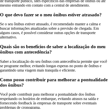
de transporte público, sites específicos das empresas de ônibus ou até
mesmo entrando em contato com a central de atendimento.
O que devo fazer se o meu ônibus estiver atrasado?
Se o seu ônibus estiver atrasado, é recomendado manter a calma e
buscar informações atualizadas sobre a previsão de chegada. Em
alguns casos, é possível considerar outras opções de transporte
alternativo.
Quais são os benefícios de saber a localização do meu
ônibus com antecedência?
Saber a localização do seu ônibus com antecedência permite que você
se programe melhor, evitando longas esperas no ponto de ônibus e
garantindo uma viagem mais tranquila e eficiente.
Como posso contribuir para melhorar a pontualidade
dos ônibus?
Você pode contribuir para melhorar a pontualidade dos ônibus
respeitando os horários de embarque, evitando atrasos na saída e
fornecendo feedback às empresas de transporte sobre eventuais
problemas de cronograma.