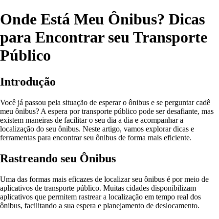
Onde Está Meu Ônibus? Dicas
para Encontrar seu Transporte
Público
Introdução
Você já passou pela situação de esperar o ônibus e se perguntar cadê
meu ônibus? A espera por transporte público pode ser desafiante, mas
existem maneiras de facilitar o seu dia a dia e acompanhar a
localização do seu ônibus. Neste artigo, vamos explorar dicas e
ferramentas para encontrar seu ônibus de forma mais eficiente.
Rastreando seu Ônibus
Uma das formas mais eficazes de localizar seu ônibus é por meio de
aplicativos de transporte público. Muitas cidades disponibilizam
aplicativos que permitem rastrear a localização em tempo real dos
ônibus, facilitando a sua espera e planejamento de deslocamento.