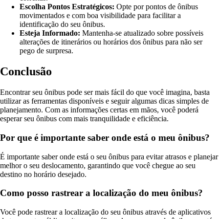
Escolha Pontos Estratégicos:
Opte por pontos de ônibus
movimentados e com boa visibilidade para facilitar a
identificação do seu ônibus.
Esteja Informado:
Mantenha-se atualizado sobre possíveis
alterações de itinerários ou horários dos ônibus para não ser
pego de surpresa.
Conclusão
Encontrar seu ônibus pode ser mais fácil do que você imagina, basta
utilizar as ferramentas disponíveis e seguir algumas dicas simples de
planejamento. Com as informações certas em mãos, você poderá
esperar seu ônibus com mais tranquilidade e eficiência.
Por que é importante saber onde está o meu ônibus?
É importante saber onde está o seu ônibus para evitar atrasos e planejar
melhor o seu deslocamento, garantindo que você chegue ao seu
destino no horário desejado.
Como posso rastrear a localização do meu ônibus?
Você pode rastrear a localização do seu ônibus através de aplicativos