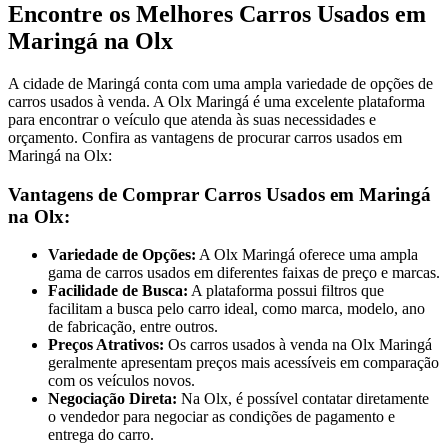
Encontre os Melhores Carros Usados em
Maringá na Olx
A cidade de Maringá conta com uma ampla variedade de opções de
carros usados à venda. A Olx Maringá é uma excelente plataforma
para encontrar o veículo que atenda às suas necessidades e
orçamento. Confira as vantagens de procurar carros usados em
Maringá na Olx:
Vantagens de Comprar Carros Usados em Maringá
na Olx:
Variedade de Opções:
A Olx Maringá oferece uma ampla
gama de carros usados em diferentes faixas de preço e marcas.
Facilidade de Busca:
A plataforma possui filtros que
facilitam a busca pelo carro ideal, como marca, modelo, ano
de fabricação, entre outros.
Preços Atrativos:
Os carros usados à venda na Olx Maringá
geralmente apresentam preços mais acessíveis em comparação
com os veículos novos.
Negociação Direta:
Na Olx, é possível contatar diretamente
o vendedor para negociar as condições de pagamento e
entrega do carro.