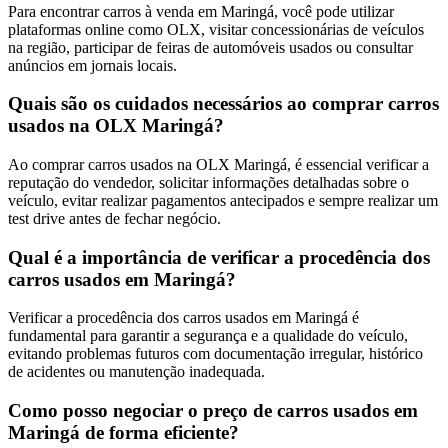
Para encontrar carros à venda em Maringá, você pode utilizar
plataformas online como OLX, visitar concessionárias de veículos
na região, participar de feiras de automóveis usados ou consultar
anúncios em jornais locais.
Quais são os cuidados necessários ao comprar carros
usados na OLX Maringá?
Ao comprar carros usados na OLX Maringá, é essencial verificar a
reputação do vendedor, solicitar informações detalhadas sobre o
veículo, evitar realizar pagamentos antecipados e sempre realizar um
test drive antes de fechar negócio.
Qual é a importância de verificar a procedência dos
carros usados em Maringá?
Verificar a procedência dos carros usados em Maringá é
fundamental para garantir a segurança e a qualidade do veículo,
evitando problemas futuros com documentação irregular, histórico
de acidentes ou manutenção inadequada.
Como posso negociar o preço de carros usados em
Maringá de forma eficiente?