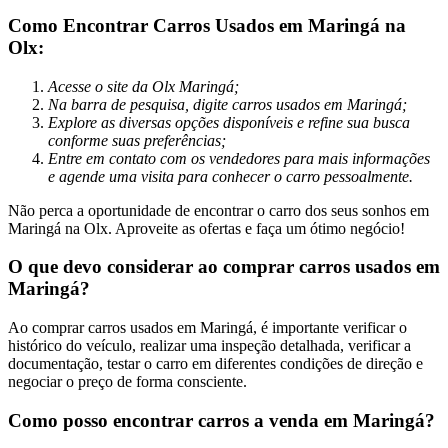
Como Encontrar Carros Usados em Maringá na
Olx:
Acesse o site da Olx Maringá;
Na barra de pesquisa, digite carros usados em Maringá;
Explore as diversas opções disponíveis e refine sua busca
conforme suas preferências;
Entre em contato com os vendedores para mais informações
e agende uma visita para conhecer o carro pessoalmente.
Não perca a oportunidade de encontrar o carro dos seus sonhos em
Maringá na Olx. Aproveite as ofertas e faça um ótimo negócio!
O que devo considerar ao comprar carros usados em
Maringá?
Ao comprar carros usados em Maringá, é importante verificar o
histórico do veículo, realizar uma inspeção detalhada, verificar a
documentação, testar o carro em diferentes condições de direção e
negociar o preço de forma consciente.
Como posso encontrar carros a venda em Maringá?