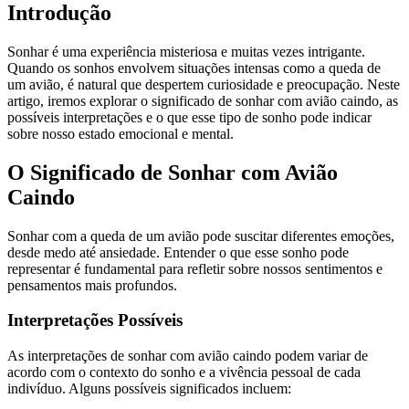
Introdução
Sonhar é uma experiência misteriosa e muitas vezes intrigante.
Quando os sonhos envolvem situações intensas como a queda de
um avião, é natural que despertem curiosidade e preocupação. Neste
artigo, iremos explorar o significado de sonhar com avião caindo, as
possíveis interpretações e o que esse tipo de sonho pode indicar
sobre nosso estado emocional e mental.
O Significado de Sonhar com Avião
Caindo
Sonhar com a queda de um avião pode suscitar diferentes emoções,
desde medo até ansiedade. Entender o que esse sonho pode
representar é fundamental para refletir sobre nossos sentimentos e
pensamentos mais profundos.
Interpretações Possíveis
As interpretações de sonhar com avião caindo podem variar de
acordo com o contexto do sonho e a vivência pessoal de cada
indivíduo. Alguns possíveis significados incluem: