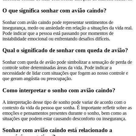
O que significa sonhar com avião caindo?
Sonhar com avião caindo pode representar sentimentos de
insegurança, medo ou ansiedade em relação a situações da vida real.
Pode indicar que a pessoa está passando por momentos de
instabilidade emocional ou enfrentando desafios difíceis.
Qual o significado de sonhar com queda de avião?
Sonhar com queda de avião pode simbolizar a sensação de perda de
controle sobre determinadas áreas da vida. Pode indicar a
necessidade de lidar com situações que fogem ao nosso controle e
que geram angústia ou preocupação.
Como interpretar o sonho com avião caindo?
A interpretação desse tipo de sonho pode variar de acordo com o
contexto da vida da pessoa que sonha. É importante refletir sobre as
emoções e pensamentos presentes durante o sonho, bem como as
situações que podem estar causando desconforto ou insegurança.
Sonhar com avião caindo está relacionado a