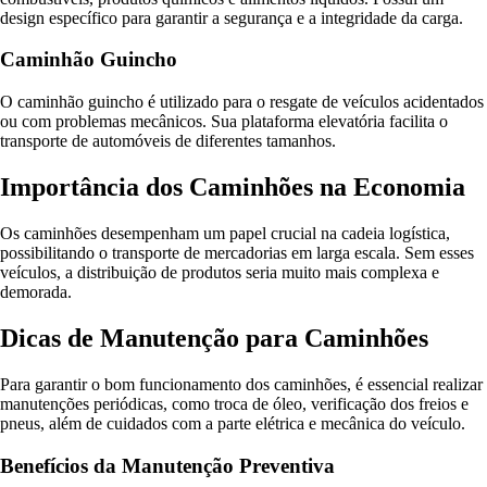
design específico para garantir a segurança e a integridade da carga.
Caminhão Guincho
O caminhão guincho é utilizado para o resgate de veículos acidentados
ou com problemas mecânicos. Sua plataforma elevatória facilita o
transporte de automóveis de diferentes tamanhos.
Importância dos Caminhões na Economia
Os caminhões desempenham um papel crucial na cadeia logística,
possibilitando o transporte de mercadorias em larga escala. Sem esses
veículos, a distribuição de produtos seria muito mais complexa e
demorada.
Dicas de Manutenção para Caminhões
Para garantir o bom funcionamento dos caminhões, é essencial realizar
manutenções periódicas, como troca de óleo, verificação dos freios e
pneus, além de cuidados com a parte elétrica e mecânica do veículo.
Benefícios da Manutenção Preventiva