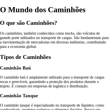
O Mundo dos Caminhões
O que são Caminhões?
Os caminhões, também conhecidos como trucks, são veículos de
grande porte utilizados no transporte de cargas. São fundamentais para
a movimentação de mercadorias em diversas indústrias, contribuindo
para a economia global.
Tipos de Caminhões
Caminhão Baú
O caminhão baú é amplamente utilizado para o transporte de cargas
secas e perecíveis, garantindo a proteção dos produtos durante o
trajeto. É comum em empresas de logística e distribuição.
Caminhão Tanque
O caminhão tanque é especializado no transporte de líquidos, como
combustíveis, produtos químicos e alimentos líquidos. Possui um