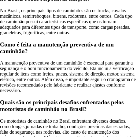
No Brasil, os principais tipos de caminhões são os trucks, cavalos
mecânicos, semirreboques, bitrens, rodotrens, entre outros. Cada tipo
de caminhão possui características específicas que os tornam
adequados para diferentes tipos de transporte, como cargas pesadas,
graneleiras, frigoríficas, entre outras.
Como é feita a manutenção preventiva de um
caminhão?
A manutenção preventiva de um caminhão é essencial para garantir a
segurança e o bom funcionamento do veículo. Ela inclui a verificação
regular de itens como freios, pneus, sistema de direção, motor, sistema
elétrico, entre outros. Além disso, é importante seguir o cronograma de
revisões recomendado pelo fabricante e realizar ajustes conforme
necessário.
Quais são os principais desafios enfrentados pelos
motoristas de caminhão no Brasil?
Os motoristas de caminhão no Brasil enfrentam diversos desafios,
como longas jornadas de trabalho, condições precárias das estradas,
falta de segurança nas rodovias, alto custo de manutenção dos