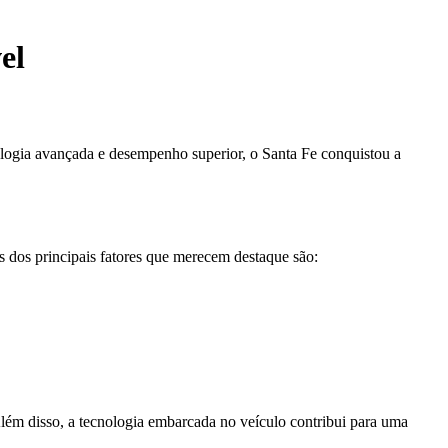
el
ogia avançada e desempenho superior, o Santa Fe conquistou a
 dos principais fatores que merecem destaque são:
lém disso, a tecnologia embarcada no veículo contribui para uma