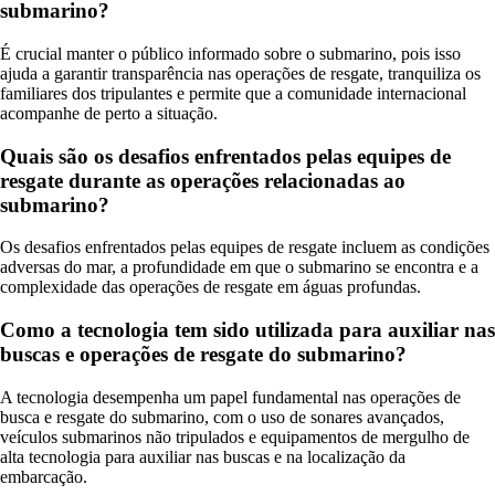
submarino?
É crucial manter o público informado sobre o submarino, pois isso
ajuda a garantir transparência nas operações de resgate, tranquiliza os
familiares dos tripulantes e permite que a comunidade internacional
acompanhe de perto a situação.
Quais são os desafios enfrentados pelas equipes de
resgate durante as operações relacionadas ao
submarino?
Os desafios enfrentados pelas equipes de resgate incluem as condições
adversas do mar, a profundidade em que o submarino se encontra e a
complexidade das operações de resgate em águas profundas.
Como a tecnologia tem sido utilizada para auxiliar nas
buscas e operações de resgate do submarino?
A tecnologia desempenha um papel fundamental nas operações de
busca e resgate do submarino, com o uso de sonares avançados,
veículos submarinos não tripulados e equipamentos de mergulho de
alta tecnologia para auxiliar nas buscas e na localização da
embarcação.