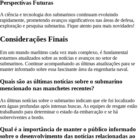
Perspectivas Futuras
A ciência e tecnologia dos submarinos continuam evoluindo
rapidamente, prometendo avanços significativos nas áreas de defesa,
exploração e pesquisa submarina. Fique atento para mais novidades!
Considerações Finais
Em um mundo marítimo cada vez mais complexo, é fundamental
estarmos atualizados sobre as notícias e avanços no setor de
submarinos. Continue acompanhando as últimas atualizações para se
manter informado sobre essa fascinante área da engenharia naval.
Quais são as últimas notícias sobre o submarino
mencionado nas manchetes recentes?
As últimas notícias sobre o submarino indicam que ele foi localizado
em águas profundas após intensas buscas. As equipes de resgate estão
trabalhando para determinar o estado da embarcação e se há
sobreviventes a bordo.
Qual é a importância de manter o público informado
sobre o desenvolvimento das notícias relacionadas ao