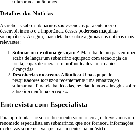
submarinos autônomos
Detalhes das Notícias
As notícias sobre submarinos são essenciais para entender o
desenvolvimento e a importância dessas poderosas máquinas
subaquáticas. A seguir, mais detalhes sobre algumas das notícias mais
relevantes:
Submarino de última geração:
A Marinha de um país europeu
acaba de lançar um submarino equipado com tecnologia de
ponta, capaz de operar em profundidades nunca antes
alcançadas.
Descobertas no oceano Atlântico:
Uma equipe de
pesquisadores localizou recentemente uma embarcação
submarina afundada há décadas, revelando novos insights sobre
a história marítima da região.
Entrevista com Especialista
Para aprofundar nosso conhecimento sobre o tema, entrevistamos um
renomado especialista em submarinos, que nos forneceu informações
exclusivas sobre os avanços mais recentes na indústria.