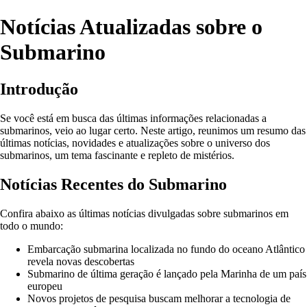
Notícias Atualizadas sobre o
Submarino
Introdução
Se você está em busca das últimas informações relacionadas a
submarinos, veio ao lugar certo. Neste artigo, reunimos um resumo das
últimas notícias, novidades e atualizações sobre o universo dos
submarinos, um tema fascinante e repleto de mistérios.
Notícias Recentes do Submarino
Confira abaixo as últimas notícias divulgadas sobre submarinos em
todo o mundo:
Embarcação submarina localizada no fundo do oceano Atlântico
revela novas descobertas
Submarino de última geração é lançado pela Marinha de um país
europeu
Novos projetos de pesquisa buscam melhorar a tecnologia de