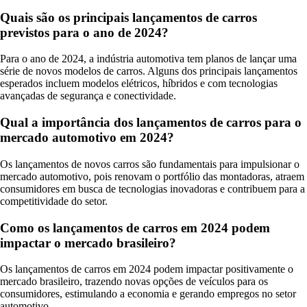
Quais são os principais lançamentos de carros
previstos para o ano de 2024?
Para o ano de 2024, a indústria automotiva tem planos de lançar uma
série de novos modelos de carros. Alguns dos principais lançamentos
esperados incluem modelos elétricos, híbridos e com tecnologias
avançadas de segurança e conectividade.
Qual a importância dos lançamentos de carros para o
mercado automotivo em 2024?
Os lançamentos de novos carros são fundamentais para impulsionar o
mercado automotivo, pois renovam o portfólio das montadoras, atraem
consumidores em busca de tecnologias inovadoras e contribuem para a
competitividade do setor.
Como os lançamentos de carros em 2024 podem
impactar o mercado brasileiro?
Os lançamentos de carros em 2024 podem impactar positivamente o
mercado brasileiro, trazendo novas opções de veículos para os
consumidores, estimulando a economia e gerando empregos no setor
automotivo.