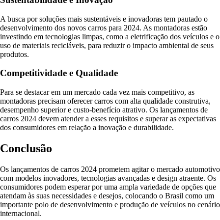
A busca por soluções mais sustentáveis e inovadoras tem pautado o
desenvolvimento dos novos carros para 2024. As montadoras estão
investindo em tecnologias limpas, como a eletrificação dos veículos e o
uso de materiais recicláveis, para reduzir o impacto ambiental de seus
produtos.
Competitividade e Qualidade
Para se destacar em um mercado cada vez mais competitivo, as
montadoras precisam oferecer carros com alta qualidade construtiva,
desempenho superior e custo-benefício atrativo. Os lançamentos de
carros 2024 devem atender a esses requisitos e superar as expectativas
dos consumidores em relação a inovação e durabilidade.
Conclusão
Os lançamentos de carros 2024 prometem agitar o mercado automotivo
com modelos inovadores, tecnologias avançadas e design atraente. Os
consumidores podem esperar por uma ampla variedade de opções que
atendam às suas necessidades e desejos, colocando o Brasil como um
importante polo de desenvolvimento e produção de veículos no cenário
internacional.