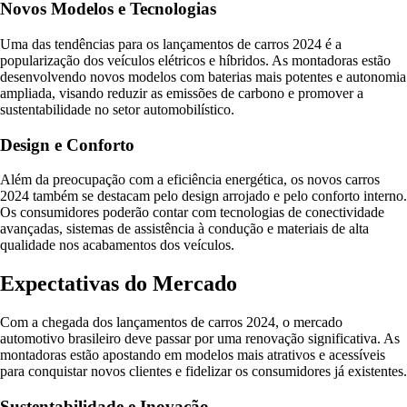
Novos Modelos e Tecnologias
Uma das tendências para os lançamentos de carros 2024 é a
popularização dos veículos elétricos e híbridos. As montadoras estão
desenvolvendo novos modelos com baterias mais potentes e autonomia
ampliada, visando reduzir as emissões de carbono e promover a
sustentabilidade no setor automobilístico.
Design e Conforto
Além da preocupação com a eficiência energética, os novos carros
2024 também se destacam pelo design arrojado e pelo conforto interno.
Os consumidores poderão contar com tecnologias de conectividade
avançadas, sistemas de assistência à condução e materiais de alta
qualidade nos acabamentos dos veículos.
Expectativas do Mercado
Com a chegada dos lançamentos de carros 2024, o mercado
automotivo brasileiro deve passar por uma renovação significativa. As
montadoras estão apostando em modelos mais atrativos e acessíveis
para conquistar novos clientes e fidelizar os consumidores já existentes.
Sustentabilidade e Inovação