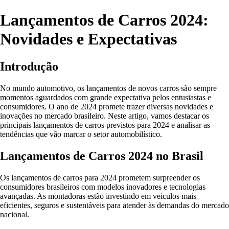
Lançamentos de Carros 2024:
Novidades e Expectativas
Introdução
No mundo automotivo, os lançamentos de novos carros são sempre
momentos aguardados com grande expectativa pelos entusiastas e
consumidores. O ano de 2024 promete trazer diversas novidades e
inovações no mercado brasileiro. Neste artigo, vamos destacar os
principais lançamentos de carros previstos para 2024 e analisar as
tendências que vão marcar o setor automobilístico.
Lançamentos de Carros 2024 no Brasil
Os lançamentos de carros para 2024 prometem surpreender os
consumidores brasileiros com modelos inovadores e tecnologias
avançadas. As montadoras estão investindo em veículos mais
eficientes, seguros e sustentáveis para atender às demandas do mercado
nacional.