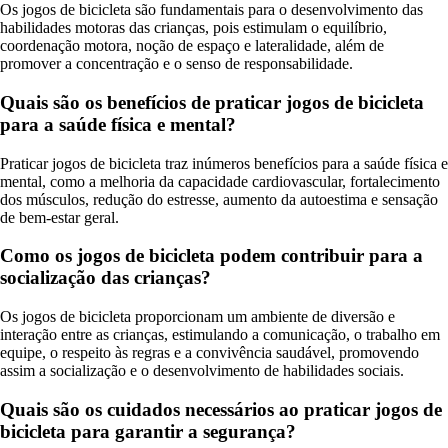
Os jogos de bicicleta são fundamentais para o desenvolvimento das
habilidades motoras das crianças, pois estimulam o equilíbrio,
coordenação motora, noção de espaço e lateralidade, além de
promover a concentração e o senso de responsabilidade.
Quais são os benefícios de praticar jogos de bicicleta
para a saúde física e mental?
Praticar jogos de bicicleta traz inúmeros benefícios para a saúde física e
mental, como a melhoria da capacidade cardiovascular, fortalecimento
dos músculos, redução do estresse, aumento da autoestima e sensação
de bem-estar geral.
Como os jogos de bicicleta podem contribuir para a
socialização das crianças?
Os jogos de bicicleta proporcionam um ambiente de diversão e
interação entre as crianças, estimulando a comunicação, o trabalho em
equipe, o respeito às regras e a convivência saudável, promovendo
assim a socialização e o desenvolvimento de habilidades sociais.
Quais são os cuidados necessários ao praticar jogos de
bicicleta para garantir a segurança?