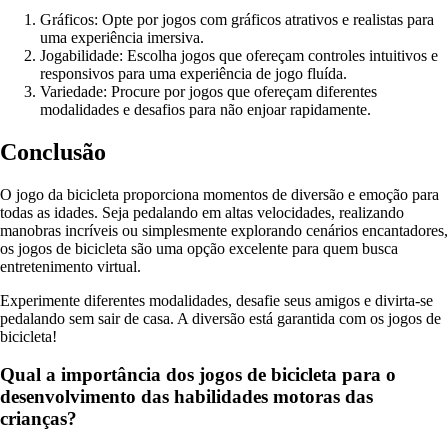
Gráficos: Opte por jogos com gráficos atrativos e realistas para
uma experiência imersiva.
Jogabilidade: Escolha jogos que ofereçam controles intuitivos e
responsivos para uma experiência de jogo fluída.
Variedade: Procure por jogos que ofereçam diferentes
modalidades e desafios para não enjoar rapidamente.
Conclusão
O jogo da bicicleta proporciona momentos de diversão e emoção para
todas as idades. Seja pedalando em altas velocidades, realizando
manobras incríveis ou simplesmente explorando cenários encantadores,
os jogos de bicicleta são uma opção excelente para quem busca
entretenimento virtual.
Experimente diferentes modalidades, desafie seus amigos e divirta-se
pedalando sem sair de casa. A diversão está garantida com os jogos de
bicicleta!
Qual a importância dos jogos de bicicleta para o
desenvolvimento das habilidades motoras das
crianças?