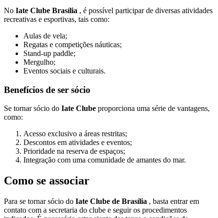
No
Iate Clube Brasília
, é possível participar de diversas atividades
recreativas e esportivas, tais como:
Aulas de vela;
Regatas e competições náuticas;
Stand-up paddle;
Mergulho;
Eventos sociais e culturais.
Benefícios de ser sócio
Se tornar sócio do
Iate Clube
proporciona uma série de vantagens,
como:
Acesso exclusivo a áreas restritas;
Descontos em atividades e eventos;
Prioridade na reserva de espaços;
Integração com uma comunidade de amantes do mar.
Como se associar
Para se tornar sócio do
Iate Clube de Brasília
, basta entrar em
contato com a secretaria do clube e seguir os procedimentos