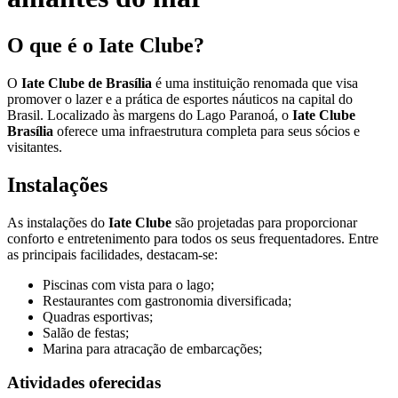
O que é o Iate Clube?
O
Iate Clube de Brasília
é uma instituição renomada que visa
promover o lazer e a prática de esportes náuticos na capital do
Brasil. Localizado às margens do Lago Paranoá, o
Iate Clube
Brasília
oferece uma infraestrutura completa para seus sócios e
visitantes.
Instalações
As instalações do
Iate Clube
são projetadas para proporcionar
conforto e entretenimento para todos os seus frequentadores. Entre
as principais facilidades, destacam-se:
Piscinas com vista para o lago;
Restaurantes com gastronomia diversificada;
Quadras esportivas;
Salão de festas;
Marina para atracação de embarcações;
Atividades oferecidas