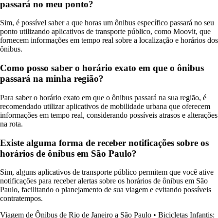
passará no meu ponto?
Sim, é possível saber a que horas um ônibus específico passará no seu
ponto utilizando aplicativos de transporte público, como Moovit, que
fornecem informações em tempo real sobre a localização e horários dos
ônibus.
Como posso saber o horário exato em que o ônibus
passará na minha região?
Para saber o horário exato em que o ônibus passará na sua região, é
recomendado utilizar aplicativos de mobilidade urbana que oferecem
informações em tempo real, considerando possíveis atrasos e alterações
na rota.
Existe alguma forma de receber notificações sobre os
horários de ônibus em São Paulo?
Sim, alguns aplicativos de transporte público permitem que você ative
notificações para receber alertas sobre os horários de ônibus em São
Paulo, facilitando o planejamento de sua viagem e evitando possíveis
contratempos.
Viagem de Ônibus de Rio de Janeiro a São Paulo
•
Bicicletas Infantis: