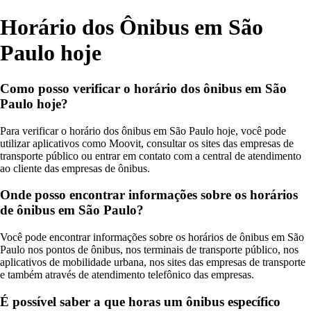
Horário dos Ônibus em São
Paulo hoje
Como posso verificar o horário dos ônibus em São
Paulo hoje?
Para verificar o horário dos ônibus em São Paulo hoje, você pode
utilizar aplicativos como Moovit, consultar os sites das empresas de
transporte público ou entrar em contato com a central de atendimento
ao cliente das empresas de ônibus.
Onde posso encontrar informações sobre os horários
de ônibus em São Paulo?
Você pode encontrar informações sobre os horários de ônibus em São
Paulo nos pontos de ônibus, nos terminais de transporte público, nos
aplicativos de mobilidade urbana, nos sites das empresas de transporte
e também através de atendimento telefônico das empresas.
É possível saber a que horas um ônibus específico