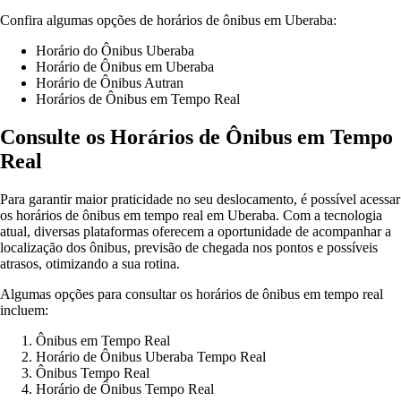
Confira algumas opções de horários de ônibus em Uberaba:
Horário do Ônibus Uberaba
Horário de Ônibus em Uberaba
Horário de Ônibus Autran
Horários de Ônibus em Tempo Real
Consulte os Horários de Ônibus em Tempo
Real
Para garantir maior praticidade no seu deslocamento, é possível acessar
os horários de ônibus em tempo real em Uberaba. Com a tecnologia
atual, diversas plataformas oferecem a oportunidade de acompanhar a
localização dos ônibus, previsão de chegada nos pontos e possíveis
atrasos, otimizando a sua rotina.
Algumas opções para consultar os horários de ônibus em tempo real
incluem:
Ônibus em Tempo Real
Horário de Ônibus Uberaba Tempo Real
Ônibus Tempo Real
Horário de Ônibus Tempo Real