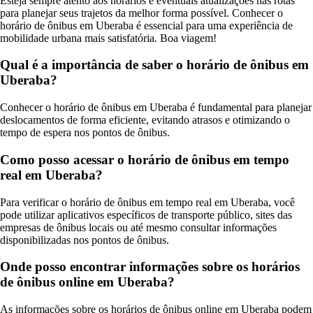
Esteja sempre atento aos horários e eventuais atualizações nas rotas
para planejar seus trajetos da melhor forma possível. Conhecer o
horário de ônibus em Uberaba é essencial para uma experiência de
mobilidade urbana mais satisfatória. Boa viagem!
Qual é a importância de saber o horário de ônibus em
Uberaba?
Conhecer o horário de ônibus em Uberaba é fundamental para planejar
deslocamentos de forma eficiente, evitando atrasos e otimizando o
tempo de espera nos pontos de ônibus.
Como posso acessar o horário de ônibus em tempo
real em Uberaba?
Para verificar o horário de ônibus em tempo real em Uberaba, você
pode utilizar aplicativos específicos de transporte público, sites das
empresas de ônibus locais ou até mesmo consultar informações
disponibilizadas nos pontos de ônibus.
Onde posso encontrar informações sobre os horários
de ônibus online em Uberaba?
As informações sobre os horários de ônibus online em Uberaba podem