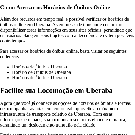
Como Acessar os Horários de Ônibus Online
Além dos recursos em tempo real, é possível verificar os horários de
ônibus online em Uberaba. As empresas de transporte costumam
disponibilizar essas informações em seus sites oficiais, permitindo que
os usuários planejem seus trajetos com antecedência e evitem possíveis
contratempos.
Para acessar os horários de ônibus online, basta visitar os seguintes
endereços:
Horários de Ônibus Uberaba
Horário de Ônibus de Uberaba
Horários de Ônibus Uberaba
Facilite sua Locomoção em Uberaba
Agora que você já conhece as opções de horários de ônibus e formas
de acompanhar as rotas em tempo real, aproveite ao máximo a
infraestrutura de transporte coletivo de Uberaba. Com essas
informações em mãos, sua locomoção será mais eficiente e prática,
garantindo um deslocamento tranquilo pela cidade.