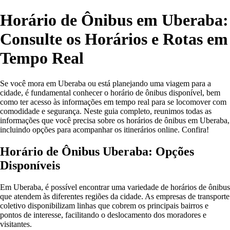
Horário de Ônibus em Uberaba:
Consulte os Horários e Rotas em
Tempo Real
Se você mora em Uberaba ou está planejando uma viagem para a
cidade, é fundamental conhecer o horário de ônibus disponível, bem
como ter acesso às informações em tempo real para se locomover com
comodidade e segurança. Neste guia completo, reunimos todas as
informações que você precisa sobre os horários de ônibus em Uberaba,
incluindo opções para acompanhar os itinerários online. Confira!
Horário de Ônibus Uberaba: Opções
Disponíveis
Em Uberaba, é possível encontrar uma variedade de horários de ônibus
que atendem às diferentes regiões da cidade. As empresas de transporte
coletivo disponibilizam linhas que cobrem os principais bairros e
pontos de interesse, facilitando o deslocamento dos moradores e
visitantes.