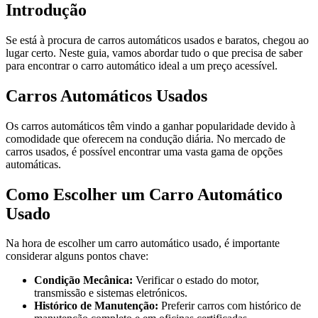
Introdução
Se está à procura de carros automáticos usados e baratos, chegou ao
lugar certo. Neste guia, vamos abordar tudo o que precisa de saber
para encontrar o carro automático ideal a um preço acessível.
Carros Automáticos Usados
Os carros automáticos têm vindo a ganhar popularidade devido à
comodidade que oferecem na condução diária. No mercado de
carros usados, é possível encontrar uma vasta gama de opções
automáticas.
Como Escolher um Carro Automático
Usado
Na hora de escolher um carro automático usado, é importante
considerar alguns pontos chave:
Condição Mecânica:
Verificar o estado do motor,
transmissão e sistemas eletrónicos.
Histórico de Manutenção:
Preferir carros com histórico de