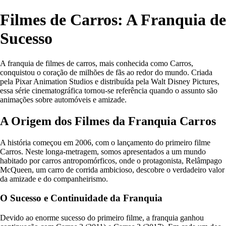
Filmes de Carros: A Franquia de
Sucesso
A franquia de filmes de carros, mais conhecida como Carros,
conquistou o coração de milhões de fãs ao redor do mundo. Criada
pela Pixar Animation Studios e distribuída pela Walt Disney Pictures,
essa série cinematográfica tornou-se referência quando o assunto são
animações sobre automóveis e amizade.
A Origem dos Filmes da Franquia Carros
A história começou em 2006, com o lançamento do primeiro filme
Carros. Neste longa-metragem, somos apresentados a um mundo
habitado por carros antropomórficos, onde o protagonista, Relâmpago
McQueen, um carro de corrida ambicioso, descobre o verdadeiro valor
da amizade e do companheirismo.
O Sucesso e Continuidade da Franquia
Devido ao enorme sucesso do primeiro filme, a franquia ganhou