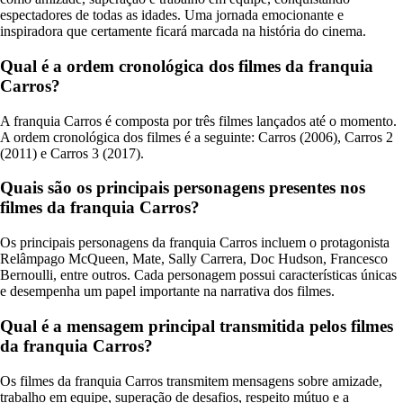
espectadores de todas as idades. Uma jornada emocionante e
inspiradora que certamente ficará marcada na história do cinema.
Qual é a ordem cronológica dos filmes da franquia
Carros?
A franquia Carros é composta por três filmes lançados até o momento.
A ordem cronológica dos filmes é a seguinte: Carros (2006), Carros 2
(2011) e Carros 3 (2017).
Quais são os principais personagens presentes nos
filmes da franquia Carros?
Os principais personagens da franquia Carros incluem o protagonista
Relâmpago McQueen, Mate, Sally Carrera, Doc Hudson, Francesco
Bernoulli, entre outros. Cada personagem possui características únicas
e desempenha um papel importante na narrativa dos filmes.
Qual é a mensagem principal transmitida pelos filmes
da franquia Carros?
Os filmes da franquia Carros transmitem mensagens sobre amizade,
trabalho em equipe, superação de desafios, respeito mútuo e a