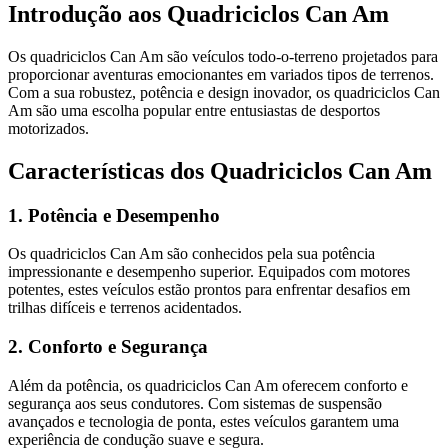
Introdução aos Quadriciclos Can Am
Os quadriciclos Can Am são veículos todo-o-terreno projetados para
proporcionar aventuras emocionantes em variados tipos de terrenos.
Com a sua robustez, potência e design inovador, os quadriciclos Can
Am são uma escolha popular entre entusiastas de desportos
motorizados.
Características dos Quadriciclos Can Am
1. Potência e Desempenho
Os quadriciclos Can Am são conhecidos pela sua potência
impressionante e desempenho superior. Equipados com motores
potentes, estes veículos estão prontos para enfrentar desafios em
trilhas difíceis e terrenos acidentados.
2. Conforto e Segurança
Além da potência, os quadriciclos Can Am oferecem conforto e
segurança aos seus condutores. Com sistemas de suspensão
avançados e tecnologia de ponta, estes veículos garantem uma
experiência de condução suave e segura.