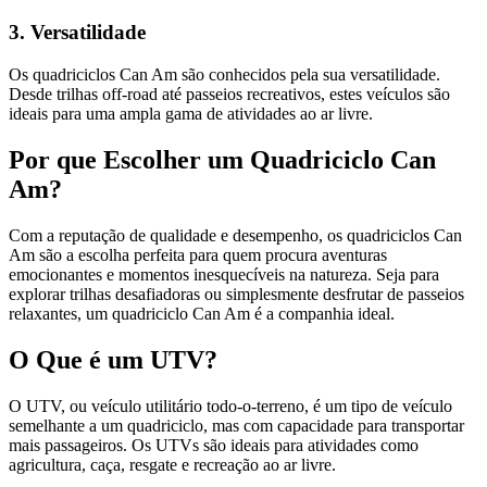
3. Versatilidade
Os quadriciclos Can Am são conhecidos pela sua versatilidade.
Desde trilhas off-road até passeios recreativos, estes veículos são
ideais para uma ampla gama de atividades ao ar livre.
Por que Escolher um Quadriciclo Can
Am?
Com a reputação de qualidade e desempenho, os quadriciclos Can
Am são a escolha perfeita para quem procura aventuras
emocionantes e momentos inesquecíveis na natureza. Seja para
explorar trilhas desafiadoras ou simplesmente desfrutar de passeios
relaxantes, um quadriciclo Can Am é a companhia ideal.
O Que é um UTV?
O UTV, ou veículo utilitário todo-o-terreno, é um tipo de veículo
semelhante a um quadriciclo, mas com capacidade para transportar
mais passageiros. Os UTVs são ideais para atividades como
agricultura, caça, resgate e recreação ao ar livre.