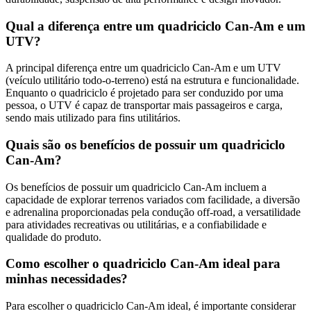
Qual a diferença entre um quadriciclo Can-Am e um
UTV?
A principal diferença entre um quadriciclo Can-Am e um UTV
(veículo utilitário todo-o-terreno) está na estrutura e funcionalidade.
Enquanto o quadriciclo é projetado para ser conduzido por uma
pessoa, o UTV é capaz de transportar mais passageiros e carga,
sendo mais utilizado para fins utilitários.
Quais são os benefícios de possuir um quadriciclo
Can-Am?
Os benefícios de possuir um quadriciclo Can-Am incluem a
capacidade de explorar terrenos variados com facilidade, a diversão
e adrenalina proporcionadas pela condução off-road, a versatilidade
para atividades recreativas ou utilitárias, e a confiabilidade e
qualidade do produto.
Como escolher o quadriciclo Can-Am ideal para
minhas necessidades?
Para escolher o quadriciclo Can-Am ideal, é importante considerar