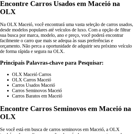
Encontre Carros Usados em Maceió na
OLX
Na OLX Maceió, você encontrará uma vasta seleção de carros usados,
desde modelos populares até veículos de luxo. Com a opção de filtrar
sua busca por marca, modelo, ano e preço, você poderá encontrar
facilmente o carro que mais se adequa às suas preferências e
orçamento. Não perca a oportunidade de adquirir seu próximo veículo
de forma rápida e segura na OLX.
Principais Palavras-chave para Pesquisar:
OLX Maceió Carros
OLX Carros Maceió
Carros Usados Maceió
Carros Seminovos Maceió
Carros Baratos em Maceió
Encontre Carros Seminovos em Maceió na
OLX
Se você está em busca de carros seminovos em Maceió, a OLX