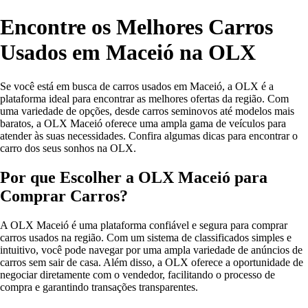
Encontre os Melhores Carros
Usados em Maceió na OLX
Se você está em busca de carros usados em Maceió, a OLX é a
plataforma ideal para encontrar as melhores ofertas da região. Com
uma variedade de opções, desde carros seminovos até modelos mais
baratos, a OLX Maceió oferece uma ampla gama de veículos para
atender às suas necessidades. Confira algumas dicas para encontrar o
carro dos seus sonhos na OLX.
Por que Escolher a OLX Maceió para
Comprar Carros?
A OLX Maceió é uma plataforma confiável e segura para comprar
carros usados na região. Com um sistema de classificados simples e
intuitivo, você pode navegar por uma ampla variedade de anúncios de
carros sem sair de casa. Além disso, a OLX oferece a oportunidade de
negociar diretamente com o vendedor, facilitando o processo de
compra e garantindo transações transparentes.