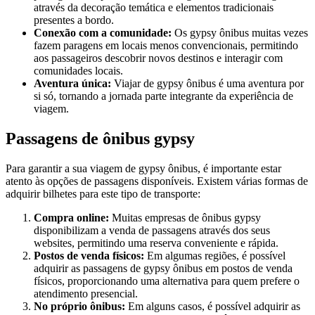
através da decoração temática e elementos tradicionais
presentes a bordo.
Conexão com a comunidade:
Os gypsy ônibus muitas vezes
fazem paragens em locais menos convencionais, permitindo
aos passageiros descobrir novos destinos e interagir com
comunidades locais.
Aventura única:
Viajar de gypsy ônibus é uma aventura por
si só, tornando a jornada parte integrante da experiência de
viagem.
Passagens de ônibus gypsy
Para garantir a sua viagem de gypsy ônibus, é importante estar
atento às opções de passagens disponíveis. Existem várias formas de
adquirir bilhetes para este tipo de transporte:
Compra online:
Muitas empresas de ônibus gypsy
disponibilizam a venda de passagens através dos seus
websites, permitindo uma reserva conveniente e rápida.
Postos de venda físicos:
Em algumas regiões, é possível
adquirir as passagens de gypsy ônibus em postos de venda
físicos, proporcionando uma alternativa para quem prefere o
atendimento presencial.
No próprio ônibus:
Em alguns casos, é possível adquirir as