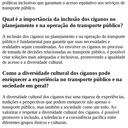
políticas inclusivas que garantam o acesso equitativo aos serviços de
transporte público.
Qual é a importância da inclusão dos ciganos no
planejamento e na operação do transporte público?
A inclusão dos ciganos no planejamento e na operação do transporte
público é fundamental para garantir que suas necessidades e
realidades sejam consideradas. Ao envolver os ciganos no processo
de tomada de decisões relacionadas ao transporte público, é possível
criar soluções mais adequadas e inclusivas, promovendo a igualdade
de acesso e a diversidade cultural.
Como a diversidade cultural dos ciganos pode
enriquecer a experiência no transporte público e na
sociedade em geral?
A diversidade cultural dos ciganos traz uma riqueza de experiências,
tradições e perspectivas que podem enriquecer não apenas o
transporte público, mas também a sociedade como um todo. Ao
valorizar e respeitar a diversidade cultural dos ciganos, é possível
promover a inclusão, a tolerância e a coexistência pacífica entre
diferentes grupos étnicos e culturais.