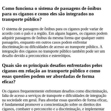
Como funciona o sistema de passagens de ônibus
para os ciganos e como eles são integrados no
transporte público?
O sistema de passagens de ônibus para os ciganos pode variar de
acordo com o país e a região. Em alguns lugares, os ciganos podem
adquirir passagens de ônibus da mesma forma que qualquer outro
passageiro, enquanto em outros casos podem enfrentar
discriminação ou dificuldades de acesso ao transporte público. A
integração dos ciganos no transporte público também pode ser um
desafio devido a preconceitos e estereótipos.
Quais são os principais desafios enfrentados pelos
ciganos em relação ao transporte público e como
essas questões podem ser abordadas de forma
eficaz?
Os ciganos frequentemente enfrentam desafios como discriminação,
falta de acesso a serviços de transporte e dificuldades de integração
na sociedade em geral. Para abordar essas questões de forma eficaz,
é fundamental promover a conscientização sobre os direitos dos
ciganos, combater o preconceito e a discriminação, e implementar