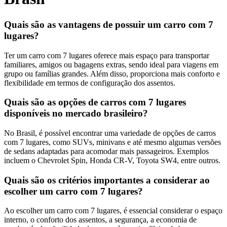
Quais são as vantagens de possuir um carro com 7
lugares?
Ter um carro com 7 lugares oferece mais espaço para transportar
familiares, amigos ou bagagens extras, sendo ideal para viagens em
grupo ou famílias grandes. Além disso, proporciona mais conforto e
flexibilidade em termos de configuração dos assentos.
Quais são as opções de carros com 7 lugares
disponíveis no mercado brasileiro?
No Brasil, é possível encontrar uma variedade de opções de carros
com 7 lugares, como SUVs, minivans e até mesmo algumas versões
de sedans adaptadas para acomodar mais passageiros. Exemplos
incluem o Chevrolet Spin, Honda CR-V, Toyota SW4, entre outros.
Quais são os critérios importantes a considerar ao
escolher um carro com 7 lugares?
Ao escolher um carro com 7 lugares, é essencial considerar o espaço
interno, o conforto dos assentos, a segurança, a economia de