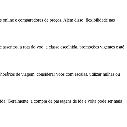
 online e comparadores de preços. Além disso, flexibilidade nas
assentos, a rota do voo, a classe escolhida, promoções vigentes e até
horários de viagem, considerar voos com escalas, utilizar milhas ou
ida. Geralmente, a compra de passagens de ida e volta pode ser mais