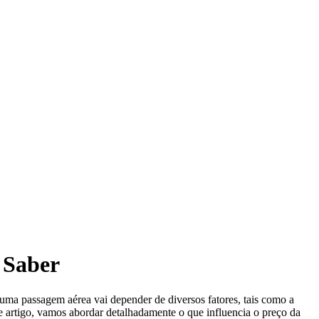
 Saber
 uma passagem aérea vai depender de diversos fatores, tais como a
e artigo, vamos abordar detalhadamente o que influencia o preço da