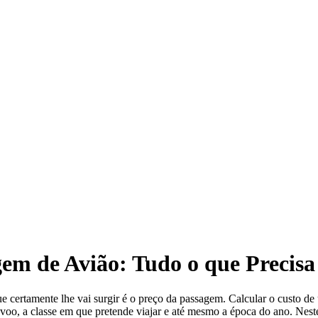
em de Avião: Tudo o que Precisa
e certamente lhe vai surgir é o preço da passagem. Calcular o custo de
voo, a classe em que pretende viajar e até mesmo a época do ano. Nest