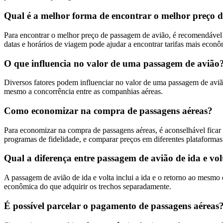
Qual é a melhor forma de encontrar o melhor preço 
Para encontrar o melhor preço de passagem de avião, é recomendável p
datas e horários de viagem pode ajudar a encontrar tarifas mais econô
O que influencia no valor de uma passagem de avião
Diversos fatores podem influenciar no valor de uma passagem de avião
mesmo a concorrência entre as companhias aéreas.
Como economizar na compra de passagens aéreas?
Para economizar na compra de passagens aéreas, é aconselhável ficar a
programas de fidelidade, e comparar preços em diferentes plataformas
Qual a diferença entre passagem de avião de ida e vol
A passagem de avião de ida e volta inclui a ida e o retorno ao mesmo
econômica do que adquirir os trechos separadamente.
É possível parcelar o pagamento de passagens aéreas