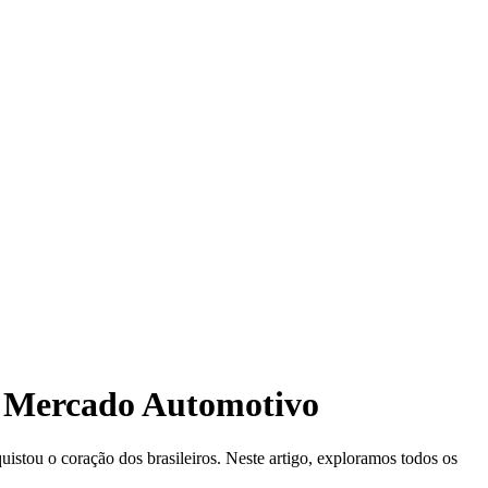
o Mercado Automotivo
istou o coração dos brasileiros. Neste artigo, exploramos todos os