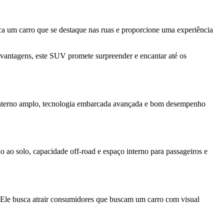
a um carro que se destaque nas ruas e proporcione uma experiência
 vantagens, este SUV promete surpreender e encantar até os
 interno amplo, tecnologia embarcada avançada e bom desempenho
 ao solo, capacidade off-road e espaço interno para passageiros e
le busca atrair consumidores que buscam um carro com visual