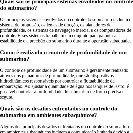
Quais são os principais sistemas envolvidos no controle
do submarino?
Os principais sistemas envolvidos no controle do submarino incluem o
sistema de propulsão, os lemes de direção, os planadores de
profundidade, os sistemas de navegação inercial e os computadores de
controle. Esses sistemas trabalham em conjunto para garantir a
estabilidade e a precisão do submarino durante a operação subaquática.
Como é realizado o controle de profundidade de um
submarino?
O controle de profundidade de um submarino é geralmente realizado
através dos planadores de profundidade, que são dispositivos
hidrodinâmicos responsáveis por controlar a flutuabilidade da
embarcação. Ao ajustar a quantidade de água nos tanques de lastro, é
possível controlar a profundidade do submarino de forma precisa e
segura.
Quais são os desafios enfrentados no controle do
submarino em ambientes subaquáticos?
Alguns dos principais desafios enfrentados no controle do submarino
em ambientes subaquáticos incluem a comunicação limitada devido à