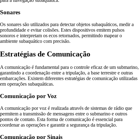
para a navegação subaquática.
Sonares
Os sonares são utilizados para detectar objetos subaquáticos, medir a
profundidade e evitar colisões. Estes dispositivos emitem pulsos
sonoros e interpretam os ecos retornados, permitindo mapear o
ambiente subaquático com precisão.
Estratégias de Comunicação
A comunicação é fundamental para o controle eficaz de um submarino,
garantindo a coordenação entre a tripulação, a base terrestre e outras
embarcações. Existem diferentes estratégias de comunicação utilizadas
em operações subaquáticas.
Comunicação por Voz
A comunicação por voz é realizada através de sistemas de rádio que
permitem a transmissão de mensagens entre o submarino e outros
pontos de contato. Esta forma de comunicação é essencial para
coordenar as operações e garantir a segurança da tripulação.
Comunicação por Sinais