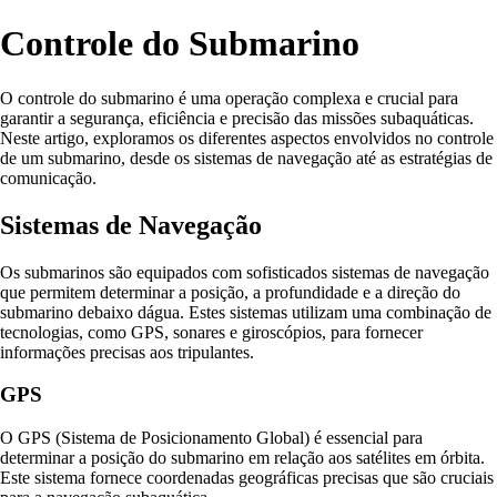
Controle do Submarino
O controle do submarino é uma operação complexa e crucial para
garantir a segurança, eficiência e precisão das missões subaquáticas.
Neste artigo, exploramos os diferentes aspectos envolvidos no controle
de um submarino, desde os sistemas de navegação até as estratégias de
comunicação.
Sistemas de Navegação
Os submarinos são equipados com sofisticados sistemas de navegação
que permitem determinar a posição, a profundidade e a direção do
submarino debaixo dágua. Estes sistemas utilizam uma combinação de
tecnologias, como GPS, sonares e giroscópios, para fornecer
informações precisas aos tripulantes.
GPS
O GPS (Sistema de Posicionamento Global) é essencial para
determinar a posição do submarino em relação aos satélites em órbita.
Este sistema fornece coordenadas geográficas precisas que são cruciais