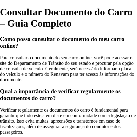
Consultar Documento do Carro
– Guia Completo
Como posso consultar o documento do meu carro
online?
Para consultar o documento do seu carro online, você pode acessar o
site do Departamento de Trânsito do seu estado e procurar pela opção
de consulta de veículo. Geralmente, será necessário informar a placa
do veículo e o número do Renavam para ter acesso às informações do
documento.
Qual a importância de verificar regularmente os
documentos do carro?
Verificar regularmente os documentos do carro é fundamental para
garantir que tudo esteja em dia e em conformidade com a legislação de
trânsito. Isso evita multas, apreensões e transtornos em caso de
fiscalizações, além de assegurar a segurança do condutor e dos
passageiros.