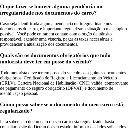
O que fazer se houver alguma pendência ou
irregularidade nos documentos do carro?
Caso seja identificada alguma pendência ou irregularidade nos
documentos do carro, é importante regularizar a situação o mais rápido
possível. Você pode entrar em contato com o órgão de trânsito
responsável, agendar uma vistoria, pagar as taxas necessárias e
providenciar a atualização dos documentos.
Quais são os documentos obrigatórios que todo
motorista deve ter em posse do veículo?
Todo motorista deve ter em posse do veículo os seguintes documentos
obrigatórios: Certificado de Registro e Licenciamento do Veículo
(CRLV), Carteira Nacional de Habilitação (CNH) válida, comprovante
de pagamento do seguro obrigatório (DPVAT) e documento de
identificação pessoal.
Como posso saber se o documento do meu carro está
regularizado?
Para saber se o documento do seu carro está regularizado, basta
consultar o site do Detran do seu estado, informar os dados solicitados