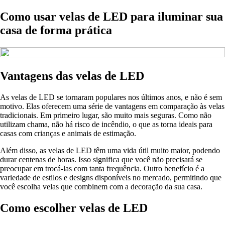
Como usar velas de LED para iluminar sua
casa de forma prática
Vantagens das velas de LED
As velas de LED se tornaram populares nos últimos anos, e não é sem
motivo. Elas oferecem uma série de vantagens em comparação às velas
tradicionais. Em primeiro lugar, são muito mais seguras. Como não
utilizam chama, não há risco de incêndio, o que as torna ideais para
casas com crianças e animais de estimação.
Além disso, as velas de LED têm uma vida útil muito maior, podendo
durar centenas de horas. Isso significa que você não precisará se
preocupar em trocá-las com tanta frequência. Outro benefício é a
variedade de estilos e designs disponíveis no mercado, permitindo que
você escolha velas que combinem com a decoração da sua casa.
Como escolher velas de LED