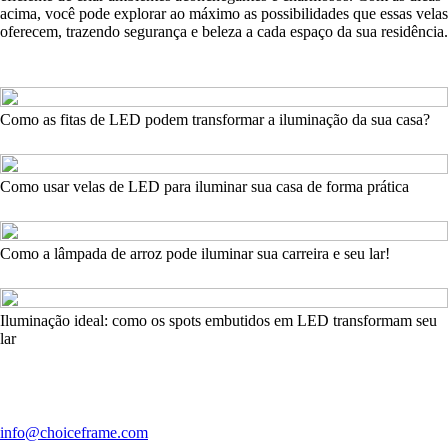
acima, você pode explorar ao máximo as possibilidades que essas velas
oferecem, trazendo segurança e beleza a cada espaço da sua residência.
Como as fitas de LED podem transformar a iluminação da sua casa?
Como usar velas de LED para iluminar sua casa de forma prática
Como a lâmpada de arroz pode iluminar sua carreira e seu lar!
Iluminação ideal: como os spots embutidos em LED transformam seu
lar
info@choiceframe.com