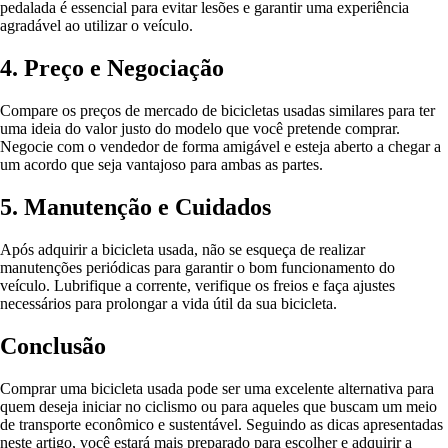
pedalada é essencial para evitar lesões e garantir uma experiência
agradável ao utilizar o veículo.
4. Preço e Negociação
Compare os preços de mercado de bicicletas usadas similares para ter
uma ideia do valor justo do modelo que você pretende comprar.
Negocie com o vendedor de forma amigável e esteja aberto a chegar a
um acordo que seja vantajoso para ambas as partes.
5. Manutenção e Cuidados
Após adquirir a bicicleta usada, não se esqueça de realizar
manutenções periódicas para garantir o bom funcionamento do
veículo. Lubrifique a corrente, verifique os freios e faça ajustes
necessários para prolongar a vida útil da sua bicicleta.
Conclusão
Comprar uma bicicleta usada pode ser uma excelente alternativa para
quem deseja iniciar no ciclismo ou para aqueles que buscam um meio
de transporte econômico e sustentável. Seguindo as dicas apresentadas
neste artigo, você estará mais preparado para escolher e adquirir a