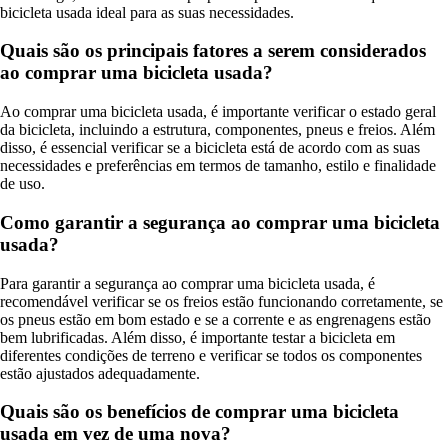
bicicleta usada ideal para as suas necessidades.
Quais são os principais fatores a serem considerados
ao comprar uma bicicleta usada?
Ao comprar uma bicicleta usada, é importante verificar o estado geral
da bicicleta, incluindo a estrutura, componentes, pneus e freios. Além
disso, é essencial verificar se a bicicleta está de acordo com as suas
necessidades e preferências em termos de tamanho, estilo e finalidade
de uso.
Como garantir a segurança ao comprar uma bicicleta
usada?
Para garantir a segurança ao comprar uma bicicleta usada, é
recomendável verificar se os freios estão funcionando corretamente, se
os pneus estão em bom estado e se a corrente e as engrenagens estão
bem lubrificadas. Além disso, é importante testar a bicicleta em
diferentes condições de terreno e verificar se todos os componentes
estão ajustados adequadamente.
Quais são os benefícios de comprar uma bicicleta
usada em vez de uma nova?