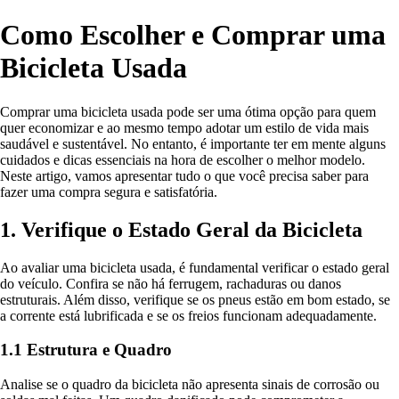
Como Escolher e Comprar uma
Bicicleta Usada
Comprar uma bicicleta usada pode ser uma ótima opção para quem
quer economizar e ao mesmo tempo adotar um estilo de vida mais
saudável e sustentável. No entanto, é importante ter em mente alguns
cuidados e dicas essenciais na hora de escolher o melhor modelo.
Neste artigo, vamos apresentar tudo o que você precisa saber para
fazer uma compra segura e satisfatória.
1. Verifique o Estado Geral da Bicicleta
Ao avaliar uma bicicleta usada, é fundamental verificar o estado geral
do veículo. Confira se não há ferrugem, rachaduras ou danos
estruturais. Além disso, verifique se os pneus estão em bom estado, se
a corrente está lubrificada e se os freios funcionam adequadamente.
1.1 Estrutura e Quadro
Analise se o quadro da bicicleta não apresenta sinais de corrosão ou