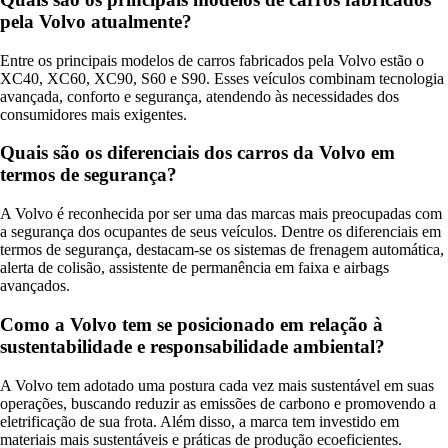
pela Volvo atualmente?
Entre os principais modelos de carros fabricados pela Volvo estão o
XC40, XC60, XC90, S60 e S90. Esses veículos combinam tecnologia
avançada, conforto e segurança, atendendo às necessidades dos
consumidores mais exigentes.
Quais são os diferenciais dos carros da Volvo em
termos de segurança?
A Volvo é reconhecida por ser uma das marcas mais preocupadas com
a segurança dos ocupantes de seus veículos. Dentre os diferenciais em
termos de segurança, destacam-se os sistemas de frenagem automática,
alerta de colisão, assistente de permanência em faixa e airbags
avançados.
Como a Volvo tem se posicionado em relação à
sustentabilidade e responsabilidade ambiental?
A Volvo tem adotado uma postura cada vez mais sustentável em suas
operações, buscando reduzir as emissões de carbono e promovendo a
eletrificação de sua frota. Além disso, a marca tem investido em
materiais mais sustentáveis e práticas de produção ecoeficientes.