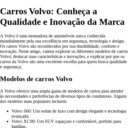
Carros Volvo: Conheça a
Qualidade e Inovação da Marca
A Volvo é uma montadora de automóveis sueca conhecida
mundialmente pela sua excelência em segurança, tecnologia e design.
Os carros Volvo são reconhecidos por sua durabilidade, conforto e
inovação. Neste artigo, vamos explorar os diferentes modelos de carros
Volvo, destacar suas características e inovações, e explicar por que os
carros da Volvo são uma excelente escolha para quem busca qualidade
e segurança.
Modelos de carros Volvo
A Volvo oferece uma ampla gama de modelos de carros para atender
às necessidades e preferências de diversos tipos de condutores. Alguns
dos modelos mais populares incluem:
Volvo S60: Um sedan de luxo com design elegante e tecnologia
avançada.
Volvo XC90: Um SUV espaçoso e confortável, perfeito para
famílias.