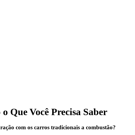
o o Que Você Precisa Saber
ração com os carros tradicionais a combustão?