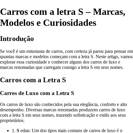
Carros com a letra S – Marcas,
Modelos e Curiosidades
Introdução
Se você é um entusiasta de carros, com certeza já parou para pensar em
quantas marcas e modelos começam com a letra S. Neste artigo, vamos
explorar essa curiosidade e conhecer alguns dos carros de luxo e
marcas renomadas que carregam consigo a letra S em seus nomes.
Carros com a Letra S
Carros de Luxo com a Letra S
Os carros de luxo são conhecidos pela sua elegância, conforto e alto
desempenho. Diversas marcas renomadas produzem carros de luxo
com a letra S em seus nomes, trazendo sofisticação e estilo aos seus
proprietários.
1.
S
edan: Um dos tipos mais comuns de carros de luxo é o