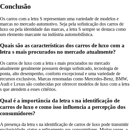
Conclusão
Os carros com a letra S representam uma variedade de modelos e
marcas no mercado automotivo. Seja pela sofisticação dos carros de
luxo ou pela identidade das marcas, a letra S sempre se destaca como
um elemento marcante na indústria automobilística.
Quais são as características dos carros de luxo com a
letra s mais procurados no mercado atualmente?
Os carros de luxo com a letra s mais procurados no mercado
atualmente geralmente possuem design sofisticado, tecnologia de
ponta, alto desempenho, conforto excepcional e uma variedade de
recursos exclusivos. Marcas renomadas como Mercedes-Benz, BMW,
Audi e Lexus são conhecidas por oferecer modelos de luxo com a letra
s que atendem a esses critérios.
Qual é a importância da letra s na identificação de
carros de luxo e como isso influencia a percepção dos
consumidores?
A presença da letra s na identificação de carros de luxo pode transmitir
exclusividade, status e refinamento aos consumidores. Muitas vezes, a