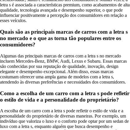
letra s é associada a características premium, como acabamentos de alta
qualidade, tecnologia avançada e desempenho superior, o que pode
influenciar positivamente a percepção dos consumidores em relação a
esses veículos.
Quais são as principais marcas de carros com a letra s
no mercado e o que as torna tão populares entre os
consumidores?
Algumas das principais marcas de carros com a letra s no mercado
incluem Mercedes-Benz, BMW, Audi, Lexus e Subaru. Essas marcas
são conhecidas por sua reputação de qualidade, inovação, design
elegante e desempenho excepcional. Além disso, essas marcas
costumam oferecer uma ampla gama de modelos com a letra s,
atendendo às diversas preferências e necessidades dos consumidores.
Como a escolha de um carro com a letra s pode refletir
o estilo de vida e a personalidade do proprietário?
A escolha de um carro com a letra s pode refletir o estilo de vida e a
personalidade do proprietário de diversas maneiras. Por exemplo, um
indivíduo que valoriza o luxo e o conforto pode optar por um sedan de
luxo com a letra s, enquanto alguém que busca desempenho e