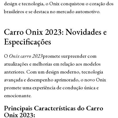
design e tecnologia, o Onix conquistou o coração dos
brasileiros e se destaca no mercado automotivo.
Carro Onix 2023: Novidades e
Especificações
O
Onix carro 2023
promete surpreender com
atualizações e melhorias em relação aos modelos
anteriores. Com um design moderno, tecnologia
avançada e desempenho aprimorado, o novo Onix
promete uma experiência de condução única e
emocionante.
Principais Características do Carro
Onix 2023: