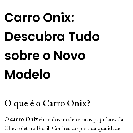
Carro Onix:
Descubra Tudo
sobre o Novo
Modelo
O que é o Carro Onix?
O
carro Onix
é um dos modelos mais populares da
Chevrolet no Brasil. Conhecido por sua qualidade,