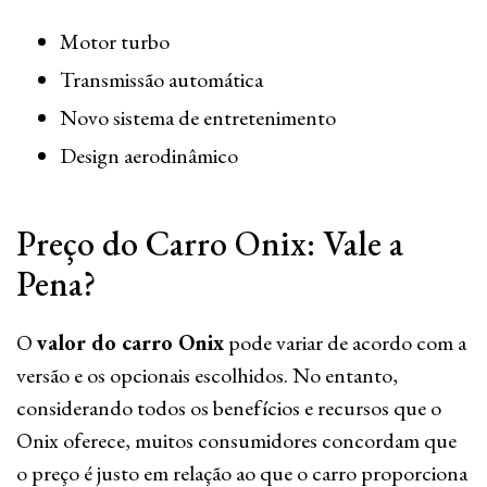
Motor turbo
Transmissão automática
Novo sistema de entretenimento
Design aerodinâmico
Preço do Carro Onix: Vale a
Pena?
O
valor do carro Onix
pode variar de acordo com a
versão e os opcionais escolhidos. No entanto,
considerando todos os benefícios e recursos que o
Onix oferece, muitos consumidores concordam que
o preço é justo em relação ao que o carro proporciona