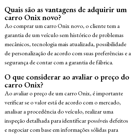
Quais são as vantagens de adquirir um
carro Onix novo?
Ao comprar um carro Onix novo, o cliente tem a
garantia de um veículo sem histórico de problemas
mecânicos, tecnologia mais atualizada, possibilidade
de personalização de acordo com suas preferências e a
segurança de contar com a garantia de fábrica.
O que considerar ao avaliar o preço do
carro Onix?
Ao avaliar o preço de um carro Onix, é importante
verificar se o valor está de acordo com o mercado,
analisar a procedência do veículo, realizar uma
inspeção detalhada para identificar possíveis defeitos
e negociar com base em informações sólidas para