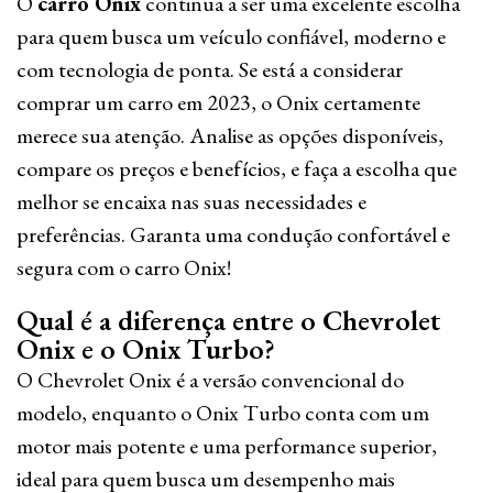
O
carro Onix
continua a ser uma excelente escolha
para quem busca um veículo confiável, moderno e
com tecnologia de ponta. Se está a considerar
comprar um carro em 2023, o Onix certamente
merece sua atenção. Analise as opções disponíveis,
compare os preços e benefícios, e faça a escolha que
melhor se encaixa nas suas necessidades e
preferências. Garanta uma condução confortável e
segura com o carro Onix!
Qual é a diferença entre o Chevrolet
Onix e o Onix Turbo?
O Chevrolet Onix é a versão convencional do
modelo, enquanto o Onix Turbo conta com um
motor mais potente e uma performance superior,
ideal para quem busca um desempenho mais