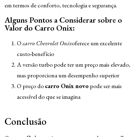
em termos de conforto, tecnologia e segurança.
Alguns Pontos a Considerar sobre o
Valor do Carro Onix:
O
carro Chevrolet Onix
oferece um excelente
custo-benefício
A versão turbo pode ter um preço mais elevado,
mas proporciona um desempenho superior
O preço do
carro Onix novo
pode ser mais
acessível do que se imagina
Conclusão