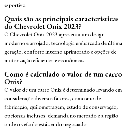
esportivo.
Quais são as principais características
do Chevrolet Onix 2023?
O Chevrolet Onix 2023 apresenta um design
moderno e arrojado, tecnologia embarcada de última
geração, conforto interno aprimorado e opções de
motorização eficientes e econômicas.
Como é calculado o valor de um carro
Onix?
O valor de um carro Onix é determinado levando em
consideração diversos fatores, como ano de
fabricação, quilometragem, estado de conservação,
opcionais inclusos, demanda no mercado e a região
onde o veículo está sendo negociado.