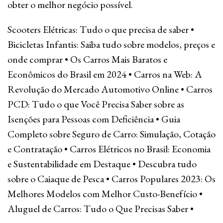
obter o melhor negócio possível.
Scooters Elétricas: Tudo o que precisa de saber
•
Bicicletas Infantis: Saiba tudo sobre modelos, preços e
onde comprar
•
Os Carros Mais Baratos e
Econômicos do Brasil em 2024
•
Carros na Web: A
Revolução do Mercado Automotivo Online
•
Carros
PCD: Tudo o que Você Precisa Saber sobre as
Isenções para Pessoas com Deficiência
•
Guia
Completo sobre Seguro de Carro: Simulação, Cotação
e Contratação
•
Carros Elétricos no Brasil: Economia
e Sustentabilidade em Destaque
•
Descubra tudo
sobre o Caiaque de Pesca
•
Carros Populares 2023: Os
Melhores Modelos com Melhor Custo-Benefício
•
Aluguel de Carros: Tudo o Que Precisas Saber
•