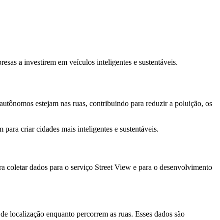
sas a investirem em veículos inteligentes e sustentáveis.
autônomos estejam nas ruas, contribuindo para reduzir a poluição, os
ara criar cidades mais inteligentes e sustentáveis.
a coletar dados para o serviço Street View e para o desenvolvimento
de localização enquanto percorrem as ruas. Esses dados são