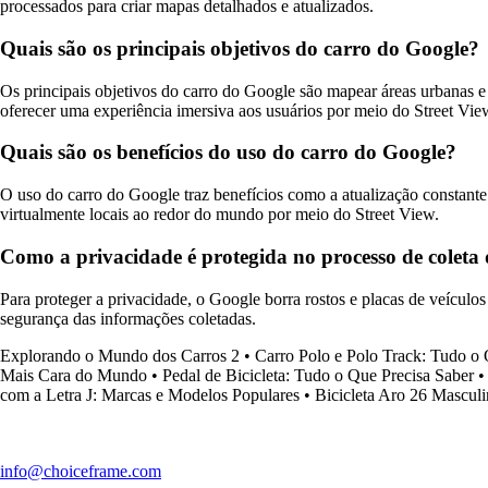
processados ​​para criar mapas detalhados e atualizados.
Quais são os principais objetivos do carro do Google?
Os principais objetivos do carro do Google são mapear áreas urbanas e r
oferecer uma experiência imersiva aos usuários por meio do Street Vie
Quais são os benefícios do uso do carro do Google?
O uso do carro do Google traz benefícios como a atualização constante 
virtualmente locais ao redor do mundo por meio do Street View.
Como a privacidade é protegida no processo de coleta
Para proteger a privacidade, o Google borra rostos e placas de veículos
segurança das informações coletadas.
Explorando o Mundo dos Carros 2
•
Carro Polo e Polo Track: Tudo o 
Mais Cara do Mundo
•
Pedal de Bicicleta: Tudo o Que Precisa Saber
com a Letra J: Marcas e Modelos Populares
•
Bicicleta Aro 26 Mascul
info@choiceframe.com