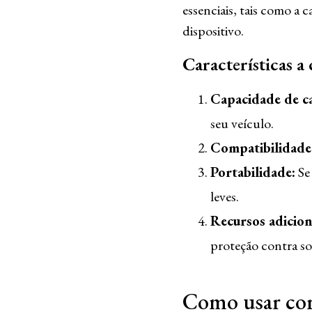
essenciais, tais como a 
dispositivo.
Características a
Capacidade de c
seu veículo.
Compatibilidade
Portabilidade:
Se 
leves.
Recursos adicion
proteção contra so
Como usar cor