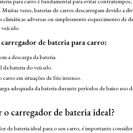
teria para carro é fundamental para evitar contratempos
 Muitas vezes, baterias de carros descarregam devido a di
s climáticas adversas ou simplesmente esquecimento de de
 veículo.
carregador de bateria para carro:
om a descarga da bateria.
l da bateria do veículo.
do carro em situações de frio intenso.
arga adequada da bateria durante períodos de baixo uso d
o carregador de bateria ideal?
or de bateria ideal para o seu carro, é importante consider