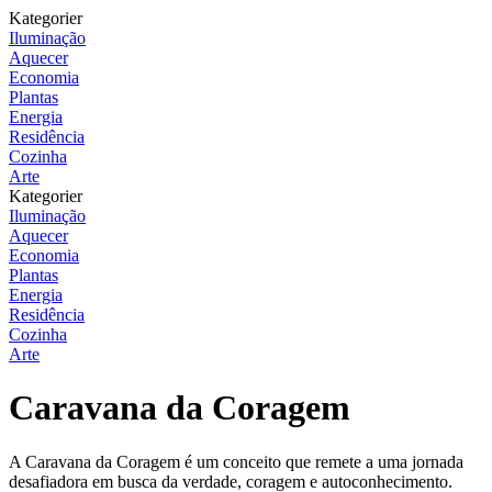
Kategorier
Iluminação
Aquecer
Economia
Plantas
Energia
Residência
Cozinha
Arte
Kategorier
Iluminação
Aquecer
Economia
Plantas
Energia
Residência
Cozinha
Arte
Caravana da Coragem
A Caravana da Coragem é um conceito que remete a uma jornada
desafiadora em busca da verdade, coragem e autoconhecimento.