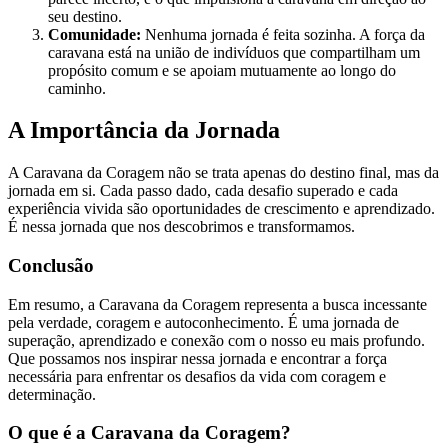
seu destino.
Comunidade:
Nenhuma jornada é feita sozinha. A força da
caravana está na união de indivíduos que compartilham um
propósito comum e se apoiam mutuamente ao longo do
caminho.
A Importância da Jornada
A Caravana da Coragem não se trata apenas do destino final, mas da
jornada em si. Cada passo dado, cada desafio superado e cada
experiência vivida são oportunidades de crescimento e aprendizado.
É nessa jornada que nos descobrimos e transformamos.
Conclusão
Em resumo, a Caravana da Coragem representa a busca incessante
pela verdade, coragem e autoconhecimento. É uma jornada de
superação, aprendizado e conexão com o nosso eu mais profundo.
Que possamos nos inspirar nessa jornada e encontrar a força
necessária para enfrentar os desafios da vida com coragem e
determinação.
O que é a Caravana da Coragem?