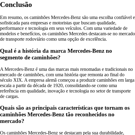
Conclusão
Em resumo, os caminhões Mercedes-Benz são uma escolha confiável e
sofisticada para empresas e motoristas que buscam qualidade,
performance e tecnologia em seus veículos. Com uma variedade de
modelos e benefícios, os caminhões Mercedes destacam-se no mercado
de transporte rodoviário como uma opção de excelência.
Qual é a história da marca Mercedes-Benz no
segmento de caminhões?
A Mercedes-Benz é uma das marcas mais renomadas e tradicionais no
mercado de caminhões, com uma história que remonta ao final do
século XIX. A empresa alemã começou a produzir caminhões em larga
escala a partir da década de 1920, consolidando-se como uma
referência em qualidade, inovação e tecnologia no setor de transporte
de cargas.
Quais são as principais características que tornam os
caminhões Mercedes-Benz tão reconhecidos no
mercado?
Os caminhões Mercedes-Benz se destacam pela sua durabilidade,