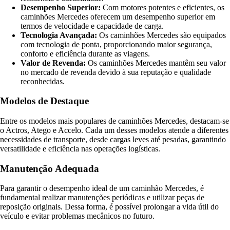
Desempenho Superior:
Com motores potentes e eficientes, os
caminhões Mercedes oferecem um desempenho superior em
termos de velocidade e capacidade de carga.
Tecnologia Avançada:
Os caminhões Mercedes são equipados
com tecnologia de ponta, proporcionando maior segurança,
conforto e eficiência durante as viagens.
Valor de Revenda:
Os caminhões Mercedes mantêm seu valor
no mercado de revenda devido à sua reputação e qualidade
reconhecidas.
Modelos de Destaque
Entre os modelos mais populares de caminhões Mercedes, destacam-se
o Actros, Atego e Accelo. Cada um desses modelos atende a diferentes
necessidades de transporte, desde cargas leves até pesadas, garantindo
versatilidade e eficiência nas operações logísticas.
Manutenção Adequada
Para garantir o desempenho ideal de um caminhão Mercedes, é
fundamental realizar manutenções periódicas e utilizar peças de
reposição originais. Dessa forma, é possível prolongar a vida útil do
veículo e evitar problemas mecânicos no futuro.