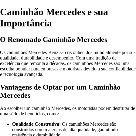
Caminhão Mercedes e sua
Importância
O Renomado Caminhão Mercedes
Os caminhões Mercedes-Benz são reconhecidos mundialmente por sua
qualidade, durabilidade e desempenho. Com uma tradição de
excelência que remonta a décadas, os caminhões Mercedes são uma
escolha popular para empresas e motoristas devido à sua confiabilidade
e tecnologia avançada.
Vantagens de Optar por um Caminhão
Mercedes
Ao escolher um caminhão Mercedes, os motoristas podem desfrutar de
uma série de benefícios, como:
Qualidade Construtiva:
Os caminhões Mercedes são
construídos com materiais de alta qualidade, garantindo
resistência e durabilidade.