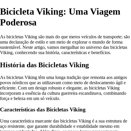
Bicicleta Viking: Uma Viagem
Poderosa
As bicicletas Viking são mais do que meros veículos de transporte; são
uma declaração de estilo e um meio de explorar o mundo de forma
sustentável. Neste artigo, vamos mergulhar no universo das bicicletas
Viking, conhecendo sua história, características e benefícios.
História das Bicicletas Viking
As bicicletas Viking têm uma longa tradição que remonta aos antigos
povos nórdicos que as utilizavam como meio de deslocamento ágil e
eficiente. Com um design robusto e elegante, as bicicletas Viking
incorporam a essência da cultura guerreira escandinava, combinando
força e beleza em um só veículo.
Características das Bicicletas Viking
Uma característica marcante das bicicletas Viking é a sua estrutura de
aço resistente, que garante durabilidade e estabilidade mesmo em