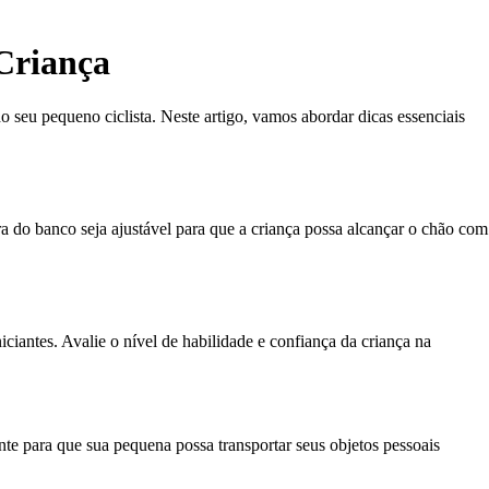
 Criança
o seu pequeno ciclista. Neste artigo, vamos abordar dicas essenciais
a do banco seja ajustável para que a criança possa alcançar o chão com
iciantes. Avalie o nível de habilidade e confiança da criança na
nte para que sua pequena possa transportar seus objetos pessoais