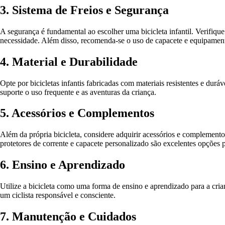
3. Sistema de Freios e Segurança
A segurança é fundamental ao escolher uma bicicleta infantil. Verifique
necessidade. Além disso, recomenda-se o uso de capacete e equipamento
4. Material e Durabilidade
Opte por bicicletas infantis fabricadas com materiais resistentes e dur
suporte o uso frequente e as aventuras da criança.
5. Acessórios e Complementos
Além da própria bicicleta, considere adquirir acessórios e complementos
protetores de corrente e capacete personalizado são excelentes opções p
6. Ensino e Aprendizado
Utilize a bicicleta como uma forma de ensino e aprendizado para a crianç
um ciclista responsável e consciente.
7. Manutenção e Cuidados