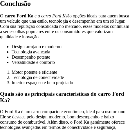
Conclusão
O
carro Ford Ka
e o
carro Ford K
são opções ideais para quem busca
um veículo que una estilo, tecnologia e desempenho em um só lugar.
Com sua reputação consolidada no mercado, esses modelos continuam
a ser escolhas populares entre os consumidores que valorizam
qualidade e inovação.
Design arrojado e moderno
Tecnologia avançada
Desempenho potente
Versatilidade e conforto
Motor potente e eficiente
Tecnologia de conectividade
Interior espaçoso e bem projetado
Quais são as principais características do carro Ford
Ka?
O Ford Ka é um carro compacto e econômico, ideal para uso urbano.
Ele se destaca pelo design moderno, bom desempenho e baixo
consumo de combustível. Além disso, o Ford Ka geralmente oferece
tecnologias avançadas em termos de conectividade e segurança,