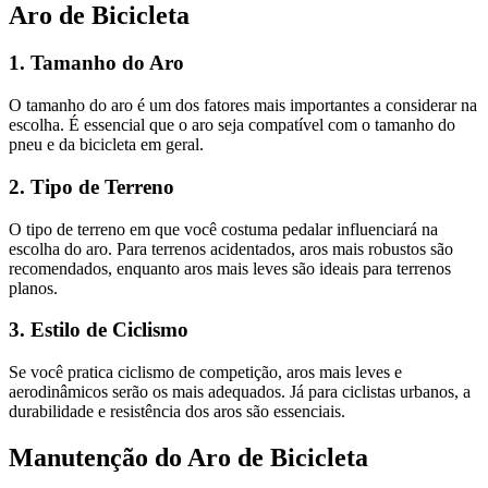
Aro de Bicicleta
1. Tamanho do Aro
O tamanho do aro é um dos fatores mais importantes a considerar na
escolha. É essencial que o aro seja compatível com o tamanho do
pneu e da bicicleta em geral.
2. Tipo de Terreno
O tipo de terreno em que você costuma pedalar influenciará na
escolha do aro. Para terrenos acidentados, aros mais robustos são
recomendados, enquanto aros mais leves são ideais para terrenos
planos.
3. Estilo de Ciclismo
Se você pratica ciclismo de competição, aros mais leves e
aerodinâmicos serão os mais adequados. Já para ciclistas urbanos, a
durabilidade e resistência dos aros são essenciais.
Manutenção do Aro de Bicicleta