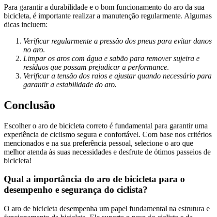
Para garantir a durabilidade e o bom funcionamento do aro da sua
bicicleta, é importante realizar a manutenção regularmente. Algumas
dicas incluem:
Verificar regularmente a pressão dos pneus para evitar danos
no aro.
Limpar os aros com água e sabão para remover sujeira e
resíduos que possam prejudicar a performance.
Verificar a tensão dos raios e ajustar quando necessário para
garantir a estabilidade do aro.
Conclusão
Escolher o aro de bicicleta correto é fundamental para garantir uma
experiência de ciclismo segura e confortável. Com base nos critérios
mencionados e na sua preferência pessoal, selecione o aro que
melhor atenda às suas necessidades e desfrute de ótimos passeios de
bicicleta!
Qual a importância do aro de bicicleta para o
desempenho e segurança do ciclista?
O aro de bicicleta desempenha um papel fundamental na estrutura e