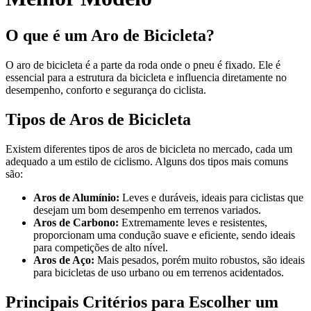
O que é um Aro de Bicicleta?
O aro de bicicleta é a parte da roda onde o pneu é fixado. Ele é
essencial para a estrutura da bicicleta e influencia diretamente no
desempenho, conforto e segurança do ciclista.
Tipos de Aros de Bicicleta
Existem diferentes tipos de aros de bicicleta no mercado, cada um
adequado a um estilo de ciclismo. Alguns dos tipos mais comuns
são:
Aros de Alumínio:
Leves e duráveis, ideais para ciclistas que
desejam um bom desempenho em terrenos variados.
Aros de Carbono:
Extremamente leves e resistentes,
proporcionam uma condução suave e eficiente, sendo ideais
para competições de alto nível.
Aros de Aço:
Mais pesados, porém muito robustos, são ideais
para bicicletas de uso urbano ou em terrenos acidentados.
Principais Critérios para Escolher um