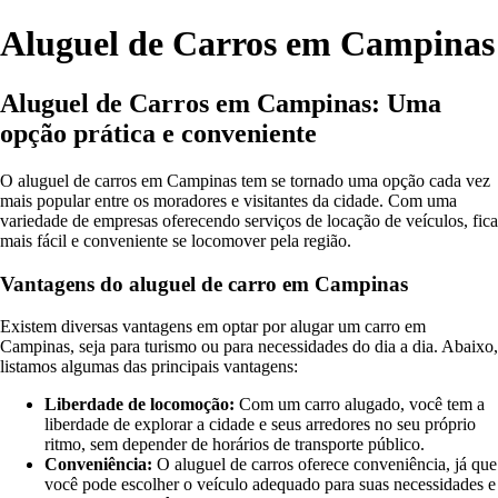
Aluguel de Carros em Campinas
Aluguel de Carros em Campinas: Uma
opção prática e conveniente
O aluguel de carros em Campinas tem se tornado uma opção cada vez
mais popular entre os moradores e visitantes da cidade. Com uma
variedade de empresas oferecendo serviços de locação de veículos, fica
mais fácil e conveniente se locomover pela região.
Vantagens do aluguel de carro em Campinas
Existem diversas vantagens em optar por alugar um carro em
Campinas, seja para turismo ou para necessidades do dia a dia. Abaixo,
listamos algumas das principais vantagens:
Liberdade de locomoção:
Com um carro alugado, você tem a
liberdade de explorar a cidade e seus arredores no seu próprio
ritmo, sem depender de horários de transporte público.
Conveniência:
O aluguel de carros oferece conveniência, já que
você pode escolher o veículo adequado para suas necessidades e