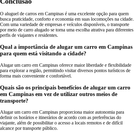
Conclusão
O aluguel de carros em Campinas é uma excelente opção para quem
busca praticidade, conforto e economia em suas locomoções na cidade.
Com uma variedade de empresas e veículos disponíveis, o transporte
por meio de carro alugado se torna uma escolha atrativa para diferentes
perfis de viajantes e residentes.
Qual a importância de alugar um carro em Campinas
para quem está visitando a cidade?
Alugar um carro em Campinas oferece maior liberdade e flexibilidade
para explorar a região, permitindo visitar diversos pontos turísticos de
forma mais conveniente e confortável.
Quais são os principais benefícios de alugar um carro
em Campinas em vez de utilizar outros meios de
transporte?
Alugar um carro em Campinas proporciona maior autonomia para
definir os horários e itinerários de acordo com as preferências do
viajante, além de possibilitar o acesso a locais remotos e de difícil
alcance por transporte público.