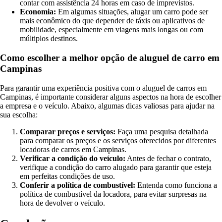
contar com assistência 24 horas em caso de imprevistos.
Economia:
Em algumas situações, alugar um carro pode ser
mais econômico do que depender de táxis ou aplicativos de
mobilidade, especialmente em viagens mais longas ou com
múltiplos destinos.
Como escolher a melhor opção de aluguel de carro em
Campinas
Para garantir uma experiência positiva com o aluguel de carros em
Campinas, é importante considerar alguns aspectos na hora de escolher
a empresa e o veículo. Abaixo, algumas dicas valiosas para ajudar na
sua escolha:
Comparar preços e serviços:
Faça uma pesquisa detalhada
para comparar os preços e os serviços oferecidos por diferentes
locadoras de carros em Campinas.
Verificar a condição do veículo:
Antes de fechar o contrato,
verifique a condição do carro alugado para garantir que esteja
em perfeitas condições de uso.
Conferir a política de combustível:
Entenda como funciona a
política de combustível da locadora, para evitar surpresas na
hora de devolver o veículo.