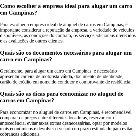
Como escolher a empresa ideal para alugar um carro
em Campinas?
Para escolher a empresa ideal de aluguel de carros em Campinas, é
importante considerar a reputação da empresa, a variedade de veículos
disponíveis, as condições do contrato, os serviços adicionais oferecidos
e as avaliações de outros clientes.
Quais são os documentos necessários para alugar um
carro em Campinas?
Geralmente, para alugar um carro em Campinas, é necessário
apresentar carteira de motorista válida, documento de identidade,
cartão de crédito em nome do condutor e comprovante de residência.
Quais são as dicas para economizar no aluguel de
carros em Campinas?
Para economizar no aluguel de carros em Campinas, é recomendável
comparar os preços entre diferentes locadoras, reservar com
antecedência, evitar taxas extras desnecessárias, optar por modelos
mais econômicos e devolver o veículo no prazo estipulado para evitar
cobranças adicionais.