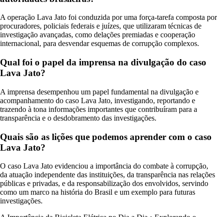
A operação Lava Jato foi conduzida por uma força-tarefa composta por
procuradores, policiais federais e juízes, que utilizaram técnicas de
investigação avançadas, como delações premiadas e cooperação
internacional, para desvendar esquemas de corrupção complexos.
Qual foi o papel da imprensa na divulgação do caso
Lava Jato?
A imprensa desempenhou um papel fundamental na divulgação e
acompanhamento do caso Lava Jato, investigando, reportando e
trazendo à tona informações importantes que contribuíram para a
transparência e o desdobramento das investigações.
Quais são as lições que podemos aprender com o caso
Lava Jato?
O caso Lava Jato evidenciou a importância do combate à corrupção,
da atuação independente das instituições, da transparência nas relações
públicas e privadas, e da responsabilização dos envolvidos, servindo
como um marco na história do Brasil e um exemplo para futuras
investigações.