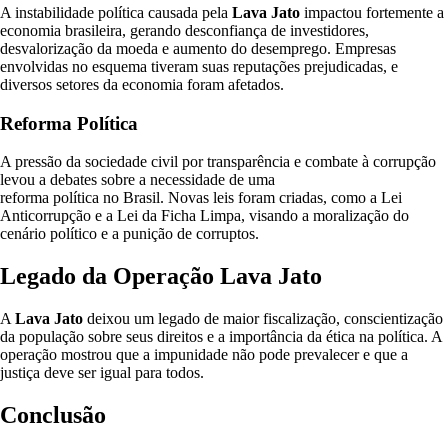
A instabilidade política causada pela
Lava Jato
impactou fortemente a
economia brasileira, gerando desconfiança de investidores,
desvalorização da moeda e aumento do desemprego. Empresas
envolvidas no esquema tiveram suas reputações prejudicadas, e
diversos setores da economia foram afetados.
Reforma Política
A pressão da sociedade civil por transparência e combate à corrupção
levou a debates sobre a necessidade de uma
reforma política no Brasil. Novas leis foram criadas, como a Lei
Anticorrupção e a Lei da Ficha Limpa, visando a moralização do
cenário político e a punição de corruptos.
Legado da Operação Lava Jato
A
Lava Jato
deixou um legado de maior fiscalização, conscientização
da população sobre seus direitos e a importância da ética na política. A
operação mostrou que a impunidade não pode prevalecer e que a
justiça deve ser igual para todos.
Conclusão