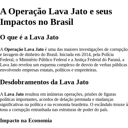
A Operação Lava Jato e seus
Impactos no Brasil
O que é a Lava Jato
A
Operação Lava Jato
é uma das maiores investigações de corrupção
e lavagem de dinheiro do Brasil. Iniciada em 2014, pela Polícia
Federal, o Ministério Público Federal e a Justiça Federal do Paraná, a
Lava Jato revelou um esquema complexo de desvio de verbas públicas
envolvendo empresas estatais, políticos e empreiteiras.
Desdobramentos da Lava Jato
A
Lava Jato
resultou em inúmeras operações, prisões de figuras
políticas importantes, acordos de delação premiada e mudanças
significativas na política e na economia brasileira. O escândalo trouxe à
tona a corrupção entranhada nas estruturas de poder do país.
Impacto na Economia