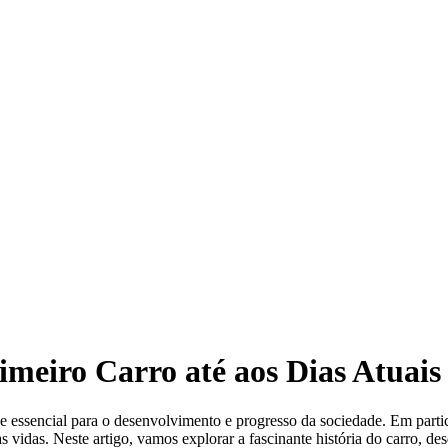
imeiro Carro até aos Dias Atuais
 essencial para o desenvolvimento e progresso da sociedade. Em parti
idas. Neste artigo, vamos explorar a fascinante história do carro, desd